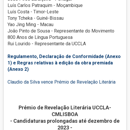
Luís Carlos Patraquim - Moçambique
Luís Costa - Timor-Leste
Tony Tcheka - Guiné-Bissau
Yao Jing Ming - Macau
João Pinto de Sousa - Representante do Movimento
800 Anos de Língua Portuguesa
Rui Lourido - Representante da UCCLA
Regulamento, Declaração de Conformidade (Anexo
1) e Regras relativas à edição da obra premiada
(Anexo 2)
Claudio da Silva vence Prémio de Revelação Literária
Prémio de Revelação Literária UCCLA-
CMLISBOA
- Candidaturas prolongadas até dezembro de
2023 -