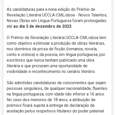
As candidaturas para a nona edição do Prémio de
Revelação Literária UCCLA-CMLisboa - Novos Talentos,
Novas Obras em Língua Portuguesa foram prolongadas
até
ao dia 3 de dezembro de 2023
.
O Prémio de Revelação Literária UCCLA-CMLisboa tem
como objetivo estimular a produção de obras literárias,
nos domínios da prosa de ficção (romance, novela,
conto e crónica) e da poesia, em língua portuguesa, por
escritores que nunca tenham publicado uma obra
literária e que procuram uma oportunidade de
visibilidade e reconhecimento no cenário literário.
São admitidas candidaturas de concorrentes que sejam
pessoas singulares, de qualquer nacionalidade, fluentes
na língua portuguesa, com idade não inferior a 16 anos.
No caso dos menores de 18 anos, a atribuição de
prémios ficará sujeita à entrega de declaração de
aceitação pelos respetivos titulares do poder paternal.