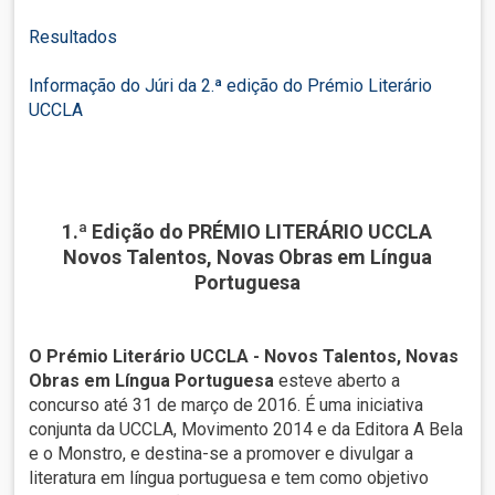
Resultados
Informação do Júri da 2.ª edição do Prémio Literário
UCCLA
1.ª Edição do PRÉMIO LITERÁRIO UCCLA
Novos Talentos, Novas Obras em Língua
Portuguesa
O Prémio Literário UCCLA - Novos Talentos, Novas
Obras em Língua Portuguesa
esteve aberto a
concurso até 31 de março de 2016. É uma iniciativa
conjunta da UCCLA, Movimento 2014 e da Editora A Bela
e o Monstro, e destina-se a promover e divulgar a
literatura em língua portuguesa e tem como objetivo