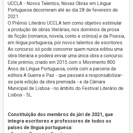
UCCLA - Novos Talentos, Novas Obras em Língua
Portuguesa decorreram até ao dia 28 de fevereiro de
2021.
O Prémio Literário UCCLA tem como objetivo estimular
a produção de obras literárias, nos domínios da prosa
de ficção (romance, novela, conto e crónica) e da Poesia,
em língua portuguesa, por novos talentos de escritores.
Ao concurso só pode concorrer quem nunca editou uma
obra literária e poderá enviar uma única obra a concurso.
Este prémio, criado em 2015 com o Movimento 800
Anos da Língua Portuguesa, conta com a parceria da
editora A Guerra e Paz - que passará a responsabilizar-
se pela edição da obra premiada - e da Câmara
Municipal de Lisboa - no âmbito do Festival Literário de
Lisboa - 5L.
Constituição dos membros do júri de 2021, que
integra escritores e professores de todos os
países de língua portuguesa: