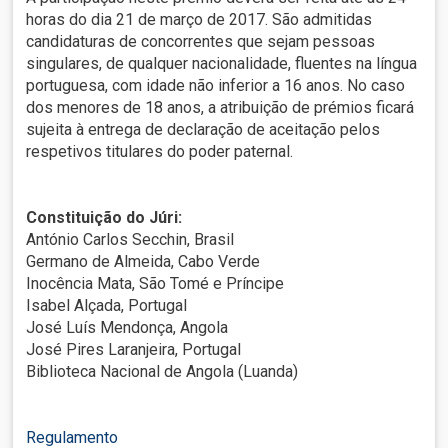
horas do dia 21 de março de 2017. São admitidas
candidaturas de concorrentes que sejam pessoas
singulares, de qualquer nacionalidade, fluentes na língua
portuguesa, com idade não inferior a 16 anos. No caso
dos menores de 18 anos, a atribuição de prémios ficará
sujeita à entrega de declaração de aceitação pelos
respetivos titulares do poder paternal.
Constituição do Júri:
António Carlos Secchin, Brasil
Germano de Almeida, Cabo Verde
Inocência Mata, São Tomé e Príncipe
Isabel Alçada, Portugal
José Luís Mendonça, Angola
José Pires Laranjeira, Portugal
Biblioteca Nacional de Angola (Luanda)
Regulamento