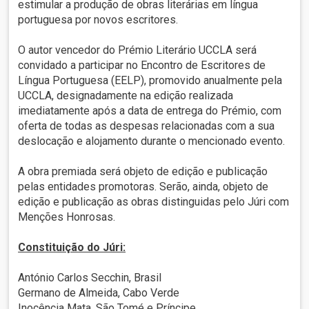
estimular a produção de obras literárias em língua
portuguesa por novos escritores.
O autor vencedor do Prémio Literário UCCLA será
convidado a participar no Encontro de Escritores de
Língua Portuguesa (EELP), promovido anualmente pela
UCCLA, designadamente na edição realizada
imediatamente após a data de entrega do Prémio, com
oferta de todas as despesas relacionadas com a sua
deslocação e alojamento durante o mencionado evento.
A obra premiada será objeto de edição e publicação
pelas entidades promotoras. Serão, ainda, objeto de
edição e publicação as obras distinguidas pelo Júri com
Menções Honrosas.
Constituição do Júri:
António Carlos Secchin, Brasil
Germano de Almeida, Cabo Verde
Inocência Mata, São Tomé e Príncipe