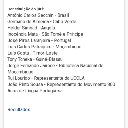
Constituição do júri:
António Carlos Secchin - Brasil
Germano de Almeida - Cabo Verde
Hélder Simbad - Angola
Inocência Mata - São Tomé e Príncipe
José Pires Laranjeira - Portugal
Luís Carlos Patraquim - Moçambique
Luís Costa - Timor-Leste
Tony Tcheka - Guiné-Bissau
Jorge Fernando Jairoce - Biblioteca Nacional de
Moçambique
Rui Lourido - Representante da UCCLA
João Pinto Sousa - Representante do Movimento 800
Anos de Língua Portuguesa
Resultados