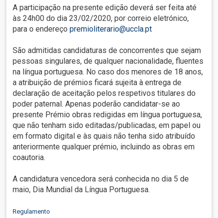
A participação na presente edição deverá ser feita até
às 24h00 do dia 23/02/2020, por correio eletrónico,
para o endereço
premioliterario@uccla.pt
São admitidas candidaturas de concorrentes que sejam
pessoas singulares, de qualquer nacionalidade, fluentes
na língua portuguesa. No caso dos menores de 18 anos,
a atribuição de prémios ficará sujeita à entrega de
declaração de aceitação pelos respetivos titulares do
poder paternal. Apenas poderão candidatar-se ao
presente Prémio obras redigidas em língua portuguesa,
que não tenham sido editadas/publicadas, em papel ou
em formato digital e às quais não tenha sido atribuído
anteriormente qualquer prémio, incluindo as obras em
coautoria.
A candidatura vencedora será conhecida no dia 5 de
maio, Dia Mundial da Língua Portuguesa.
Regulamento