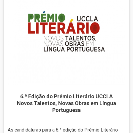
6.ª Edição do Prémio Literário UCCLA
Novos Talentos, Novas Obras em Língua
Portuguesa
As candidaturas para a 6.ª edição do Prémio Literário