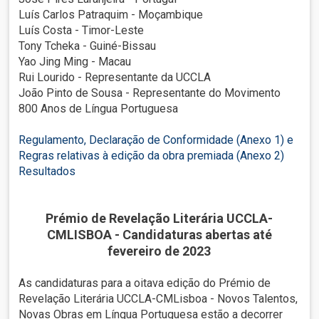
Luís Carlos Patraquim - Moçambique
Luís Costa - Timor-Leste
Tony Tcheka - Guiné-Bissau
Yao Jing Ming - Macau
Rui Lourido - Representante da UCCLA
João Pinto de Sousa - Representante do Movimento
800 Anos de Língua Portuguesa
Regulamento, Declaração de Conformidade (Anexo 1) e
Regras relativas à edição da obra premiada (Anexo 2)
Resultados
Prémio de Revelação Literária UCCLA-
CMLISBOA - Candidaturas abertas até
fevereiro de 2023
As candidaturas para a oitava edição do Prémio de
Revelação Literária UCCLA-CMLisboa - Novos Talentos,
Novas Obras em Língua Portuguesa estão a decorrer