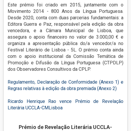
Este prémio foi criado em 2015, juntamente com o
Movimento 2014 - 800 Anos da Língua Portuguesa.
Desde 2020, conta com duas parcerias fundamentais: a
Editora Guerra e Paz, responsável pela edição da obra
vencedora, e a Câmara Municipal de Lisboa, que
assegura o apoio financeiro no valor de 3.000,00 € e
organiza a apresentação pública do/a vencedor/a no
Festival Literário de Lisboa - 5L. O prémio conta ainda
com o apoio institucional da Comissão Temática de
Promoção e Difusão da Língua Portuguesa (CTPDLP)
dos Observadores Consultivos da CPLP.
Regulamento, Declaração de Conformidade (Anexo 1) e
Regras relativas à edição da obra premiada (Anexo 2)
Ricardo Henrique Rao vence Prémio de Revelação
Literária UCCLA-CMLisboa
Prémio de Revelação Literária UCCLA-