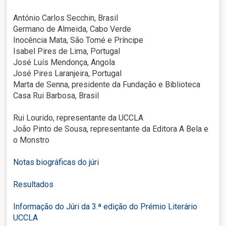
António Carlos Secchin, Brasil
Germano de Almeida, Cabo Verde
Inocência Mata, São Tomé e Príncipe
Isabel Pires de Lima, Portugal
José Luís Mendonça, Angola
José Pires Laranjeira, Portugal
Marta de Senna, presidente da Fundação e Biblioteca
Casa Rui Barbosa, Brasil
Rui Lourido, representante da UCCLA
João Pinto de Sousa, representante da Editora A Bela e
o Monstro
Notas biográficas do júri
Resultados
Informação do Júri da 3.ª edição do Prémio Literário
UCCLA