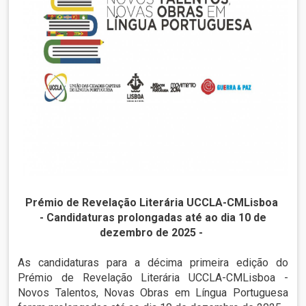
Prémio de Revelação Literária UCCLA-CMLisboa
- Candidaturas prolongadas até ao dia 10 de
dezembro de 2025 -
As candidaturas para a décima primeira edição do
Prémio de Revelação Literária UCCLA-CMLisboa -
Novos Talentos, Novas Obras em Língua Portuguesa