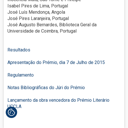
Isabel Pires de Lima, Portugal
José Luís Mendonça, Angola
José Pires Laranjeira, Portugal
José Augusto Bernardes, Biblioteca Geral da
Universidade de Coimbra, Portugal
Resultados
Apresentação do Prémio, dia 7 de Julho de 2015
Regulamento
Notas Bibliográficas do Júri do Prémio
Lançamento da obra vencedora do Prémio Literário
UCCLA