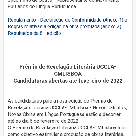
800 Anos de Língua Portuguesa
Regulamento - Declaração de Conformidade (Anexo 1) e
Regras relativas à edição da obra premiada (Anexo 2)
Resultados da 8.ª edição
Prémio de Revelação Literária UCCLA-
CMLISBOA
Candidaturas abertas até fevereiro de 2022
As candidaturas para a nova edição do Prémio de
Revelação Literária UCCLA-CMLisboa - Novos Talentos,
Novas Obras em Língua Portuguesa estão a decorrer
até ao dia 6 de fevereiro de 2022.
O Prémio de Revelação Literária UCCLA-CMLisboa tem
como objetivo estimular a produção de obras literárias,