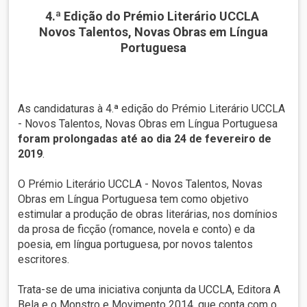
4.ª Edição do Prémio Literário UCCLA
Novos Talentos, Novas Obras em Língua
Portuguesa
As candidaturas à 4.ª edição do Prémio Literário UCCLA
- Novos Talentos, Novas Obras em Língua Portuguesa
foram prolongadas até ao dia 24 de fevereiro de
2019
.
O Prémio Literário UCCLA - Novos Talentos, Novas
Obras em Língua Portuguesa tem como objetivo
estimular a produção de obras literárias, nos domínios
da prosa de ficção (romance, novela e conto) e da
poesia, em língua portuguesa, por novos talentos
escritores.
Trata-se de uma iniciativa conjunta da UCCLA, Editora A
Bela e o Monstro e Movimento 2014, que conta com o