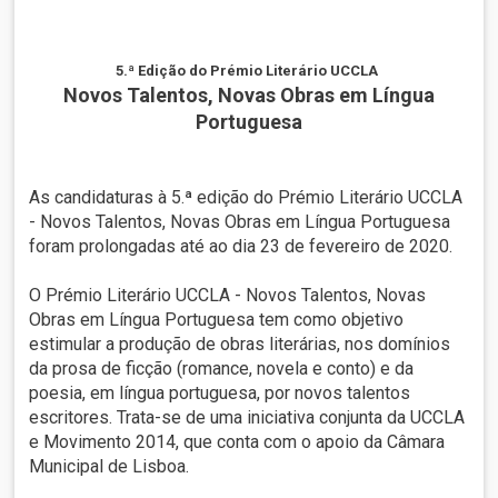
5.ª Edição do Prémio Literário UCCLA
Novos Talentos, Novas Obras em Língua
Portuguesa
As candidaturas à 5.ª edição do Prémio Literário UCCLA
- Novos Talentos, Novas Obras em Língua Portuguesa
foram prolongadas até ao dia 23 de fevereiro de 2020.
O Prémio Literário UCCLA - Novos Talentos, Novas
Obras em Língua Portuguesa tem como objetivo
estimular a produção de obras literárias, nos domínios
da prosa de ficção (romance, novela e conto) e da
poesia, em língua portuguesa, por novos talentos
escritores. Trata-se de uma iniciativa conjunta da UCCLA
e Movimento 2014, que conta com o apoio da Câmara
Municipal de Lisboa.