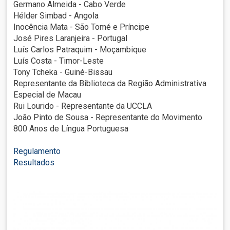
Germano Almeida - Cabo Verde
Hélder Simbad - Angola
Inocência Mata - São Tomé e Príncipe
José Pires Laranjeira - Portugal
Luís Carlos Patraquim - Moçambique
Luís Costa - Timor-Leste
Tony Tcheka - Guiné-Bissau
Representante da Biblioteca da Região Administrativa
Especial de Macau
Rui Lourido - Representante da UCCLA
João Pinto de Sousa - Representante do Movimento
800 Anos de Língua Portuguesa
Regulamento
Resultados