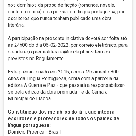
nos domínios da prosa de ficção (romance, novela,
conto e crónica) e da poesia, em língua portuguesa, por
escritores que nunca tenham publicado uma obra
literária.
A participação na presente iniciativa deverá ser feita até
às 24h00 do dia 06-02-2022, por correio eletrónico, para
o endereço premioliterario@uccla.pt nos termos
previstos no Regulamento.
Este prémio, criado em 2015, com o Movimento 800
Anos da Língua Portuguesa, conta com a parceria da
editora A Guerra e Paz - que passará a responsabilizar-
se pela edição da obra premiada - e da Câmara
Municipal de Lisboa.
Constituição dos membros do júri, que integra
escritores e professores de todos os países de
língua portuguesa:
Domício Proença - Brasil