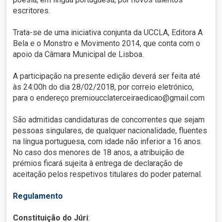
escritores.
Trata-se de uma iniciativa conjunta da UCCLA, Editora A
Bela e o Monstro e Movimento 2014, que conta com o
apoio da Câmara Municipal de Lisboa.
A participação na presente edição deverá ser feita até
às 24:00h do dia 28/02/2018, por correio eletrónico,
para o endereço premioucclaterceiraedicao@gmail.com
São admitidas candidaturas de concorrentes que sejam
pessoas singulares, de qualquer nacionalidade, fluentes
na língua portuguesa, com idade não inferior a 16 anos.
No caso dos menores de 18 anos, a atribuição de
prémios ficará sujeita à entrega de declaração de
aceitação pelos respetivos titulares do poder paternal.
Regulamento
Constituição do Júri
: