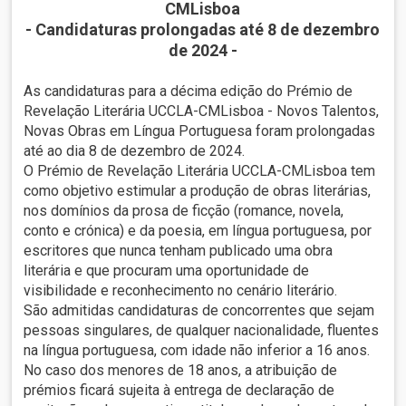
CMLisboa
- Candidaturas prolongadas até 8 de dezembro
de 2024 -
As candidaturas para a décima edição do Prémio de
Revelação Literária UCCLA-CMLisboa - Novos Talentos,
Novas Obras em Língua Portuguesa foram prolongadas
até ao dia 8 de dezembro de 2024.
O Prémio de Revelação Literária UCCLA-CMLisboa tem
como objetivo estimular a produção de obras literárias,
nos domínios da prosa de ficção (romance, novela,
conto e crónica) e da poesia, em língua portuguesa, por
escritores que nunca tenham publicado uma obra
literária e que procuram uma oportunidade de
visibilidade e reconhecimento no cenário literário.
São admitidas candidaturas de concorrentes que sejam
pessoas singulares, de qualquer nacionalidade, fluentes
na língua portuguesa, com idade não inferior a 16 anos.
No caso dos menores de 18 anos, a atribuição de
prémios ficará sujeita à entrega de declaração de