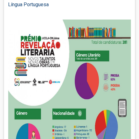
Língua Portuguesa