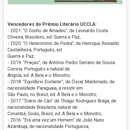
Vencedores do Prémio Literário UCCLA:
- 2021: “O Sonho de Amadeu”, de Leonardo Costa
Oliveira, Brasileiro, ed. Guerra e Paz;
- 2020: “O Heterónimo de Pedra”, de Henrique Reinaldo
Castanheira, Português, ed.
Guerra e Paz;
- 2019: “Praças”, de António Pedro Serrano de Sousa
Correia, Português e natural de
Angola, ed. A Bela e o Monstro;
- 2018: “Equilíbrio Distante”, de Óscar Maldonado, de
nacionalidade Paraguaia, a residir em
São Paulo, no Brasil, ed. A Bela e o Monstro;
- 2017: “Diário de Cão” de Thiago Rodrigues Braga, de
nacionalidade Brasileira, natural de
Corumbá, Goiás, Brasil, ed. A Bela e o Monstro;
- 2016: “Era uma vez um Homem” de João Nuno
Azambuja, de nacionalidade Portuguesa,