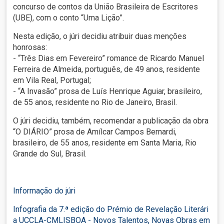
concurso de contos da União Brasileira de Escritores
(UBE), com o conto “Uma Lição”.
Nesta edição, o júri decidiu atribuir duas menções
honrosas:
- “Três Dias em Fevereiro” romance de Ricardo Manuel
Ferreira de Almeida, português, de 49 anos, residente
em Vila Real, Portugal;
- “A Invasão” prosa de Luís Henrique Aguiar, brasileiro,
de 55 anos, residente no Rio de Janeiro, Brasil.
O júri decidiu, também, recomendar a publicação da obra
“O DIÁRIO” prosa de Amílcar Campos Bernardi,
brasileiro, de 55 anos, residente em Santa Maria, Rio
Grande do Sul, Brasil.
Informação do júri
Infografia da 7.ª edição do Prémio de Revelação Literári
a UCCLA-CMLISBOA - Novos Talentos, Novas Obras em