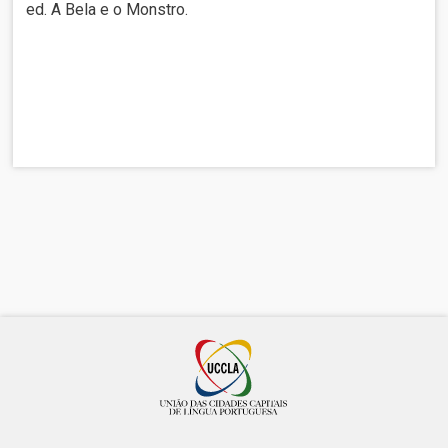
ed. A Bela e o Monstro.