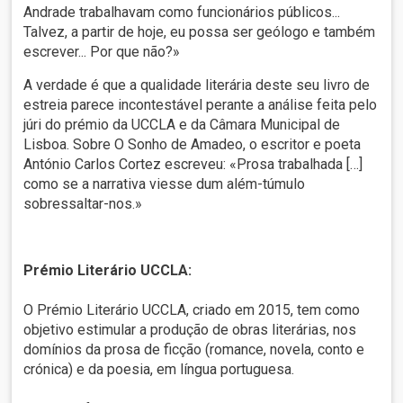
Andrade trabalhavam como funcionários públicos...
Talvez, a partir de hoje, eu possa ser geólogo e também
escrever... Por que não?»
A verdade é que a qualidade literária deste seu livro de
estreia parece incontestável perante a análise feita pelo
júri do prémio da UCCLA e da Câmara Municipal de
Lisboa. Sobre O Sonho de Amadeo, o escritor e poeta
António Carlos Cortez escreveu: «Prosa trabalhada […]
como se a narrativa viesse dum além-túmulo
sobressaltar-nos.»
Prémio Literário UCCLA:
O Prémio Literário UCCLA, criado em 2015, tem como
objetivo estimular a produção de obras literárias, nos
domínios da prosa de ficção (romance, novela, conto e
crónica) e da poesia, em língua portuguesa.