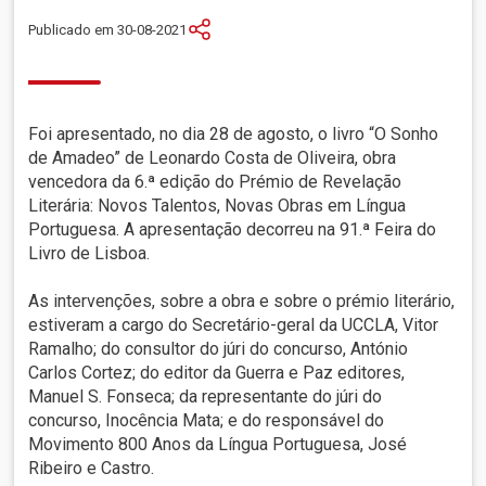
Publicado em 30-08-2021
Foi apresentado, no dia 28 de agosto, o livro “O Sonho
de Amadeo” de Leonardo Costa de Oliveira, obra
vencedora da 6.ª edição do Prémio de Revelação
Literária: Novos Talentos, Novas Obras em Língua
Portuguesa. A apresentação decorreu na 91.ª Feira do
Livro de Lisboa.
As intervenções, sobre a obra e sobre o prémio literário,
estiveram a cargo do Secretário-geral da UCCLA, Vitor
Ramalho; do consultor do júri do concurso, António
Carlos Cortez; do editor da Guerra e Paz editores,
Manuel S. Fonseca; da representante do júri do
concurso, Inocência Mata; e do responsável do
Movimento 800 Anos da Língua Portuguesa, José
Ribeiro e Castro.