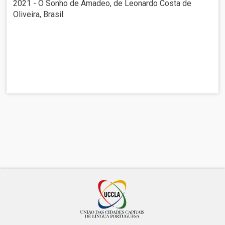
2021 - O Sonho de Amadeo, de Leonardo Costa de
Oliveira, Brasil.