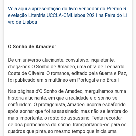
Veja aqui a apresentação do livro vencedor do Prémio R
evelação Literária UCCLA-CMLisboa 2021 na Feira do Li
vro de Lisboa
O Sonho de Amadeo:
De um universo alucinante, convulsivo, inquietante,
chega-nos O Sonho de Amadeo, uma obra de Leonardo
Costa de Oliveira. O romance, editado pela Guerra e Paz,
foi publicado em simultâneo em Portugal e no Brasil.
Nas páginas d’O Sonho de Amadeo, mergulhamos numa
história alucinante, em que a realidade e o sonho se
confundem. O protagonista, Amadeo, acorda esbaforido
após sonhar que foi assassinado, mas não se lembra do
mais importante: o rosto do assassino. Tenta recordar-
se dos pormenores do sonho, transportando-os para os
quadros que pinta, ao mesmo tempo que inicia uma