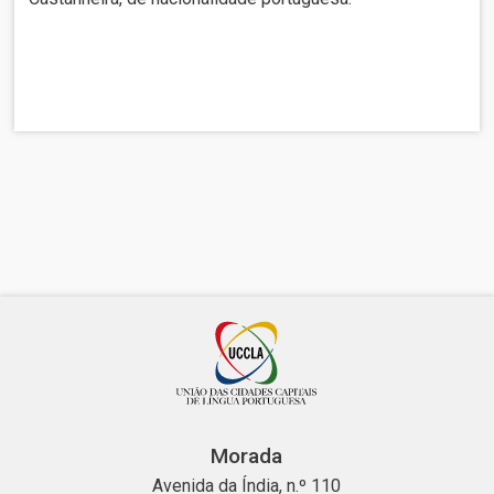
Morada
Avenida da Índia, n.º 110