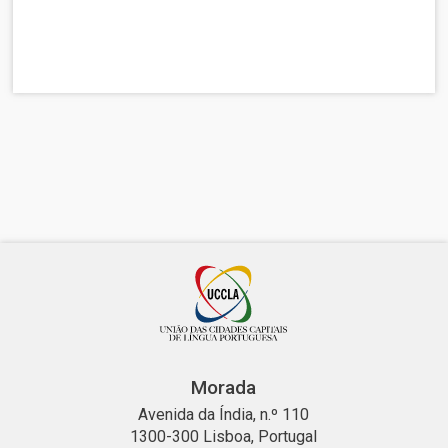
Morada
Avenida da Índia, n.º 110
1300-300 Lisboa, Portugal