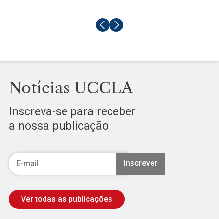
Notícias UCCLA
Inscreva-se para receber
a nossa publicação
Ver todas as publicações