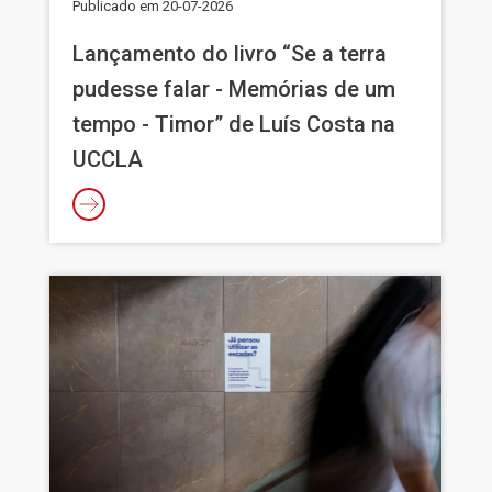
Publicado em
20-07-2026
Lançamento do livro “Se a terra
pudesse falar - Memórias de um
tempo - Timor” de Luís Costa na
UCCLA
Imagem