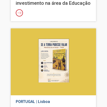
investimento na área da Educação
Imagem
PORTUGAL | Lisboa