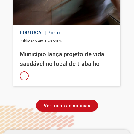
PORTUGAL | Porto
Publicado em
15-07-2026
Município lança projeto de vida
saudável no local de trabalho
Ver todas as notícias