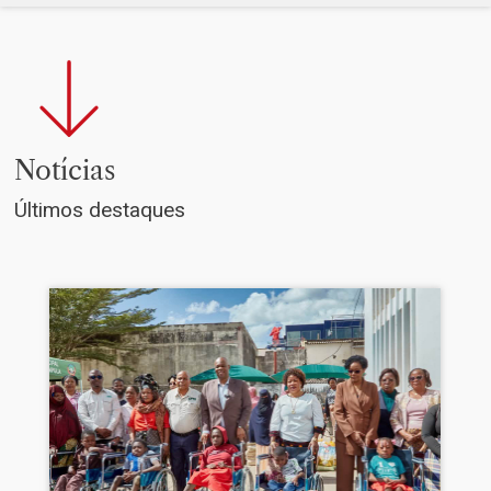
Notícias
Últimos destaques
Imagem