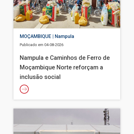
MOÇAMBIQUE | Nampula
Publicado em
04-08-2026
Nampula e Caminhos de Ferro de
Moçambique Norte reforçam a
inclusão social
Imagem