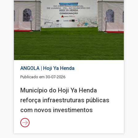
ANGOLA | Hoji Ya Henda
Publicado em
30-07-2026
Município do Hoji Ya Henda
reforça infraestruturas públicas
com novos investimentos