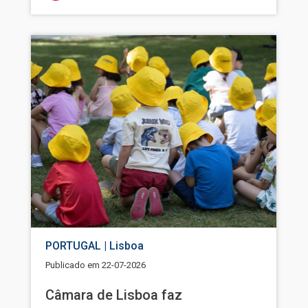
Imagem
PORTUGAL | Lisboa
Publicado em
22-07-2026
Câmara de Lisboa faz