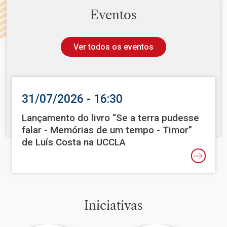
Eventos
Ver todos os eventos
31/07/2026 - 16:30
Lançamento do livro “Se a terra pudesse
falar - Memórias de um tempo - Timor”
de Luís Costa na UCCLA
Iniciativas