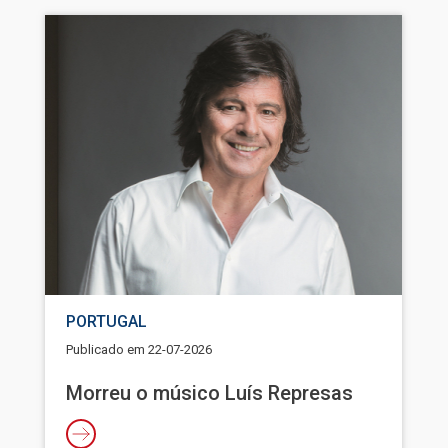
Imagem
PORTUGAL
Publicado em
22-07-2026
Morreu o músico Luís Represas