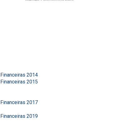
 Financeiras 2014
 Financeiras 2015
 Financeiras 2017
 Financeiras 2019