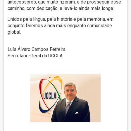
antecessores, que muito fizeram, e de prosseguir esse
caminho, com dedicação, e levá-lo ainda mais longe.
Unidos pela língua, pela história e pela memória, em
conjunto faremos ainda mais enquanto comunidade
global.
Luís Álvaro Campos Ferreira
Secretário-Geral da UCCLA