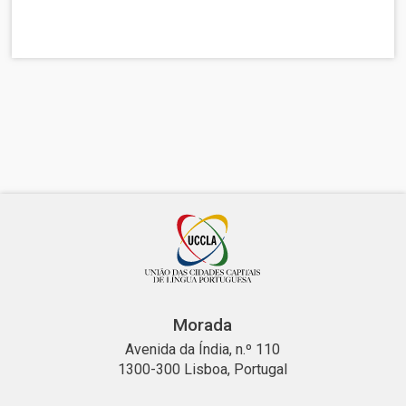
Morada
Avenida da Índia, n.º 110
1300-300 Lisboa, Portugal