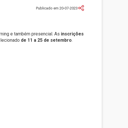
Publicado em 20-07-2023
rning e também presencial. As
inscrições
 lecionado
de 11 a 25 de setembro
.