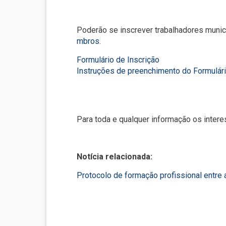
Poderão se inscrever trabalhadores muni
mbros
.
Formulário de Inscrição
Instruções de preenchimento do
Formulári
Para toda e qualquer informação os inter
Notícia relacionada:
Protocolo de formação profissional entre