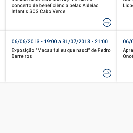
concerto de beneficiência pelas Aldeias
Lisb
Infantis SOS Cabo Verde
06/06/2013 - 19:00 a 31/07/2013 - 21:00
06/0
Exposição "Macau fui eu que nasci" de Pedro
Apre
Barreiros
Onof