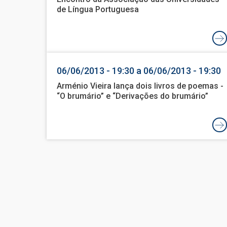
de Língua Portuguesa
06/06/2013 - 19:30 a 06/06/2013 - 19:30
Arménio Vieira lança dois livros de poemas -
“O brumário” e “Derivações do brumário”
Paginação