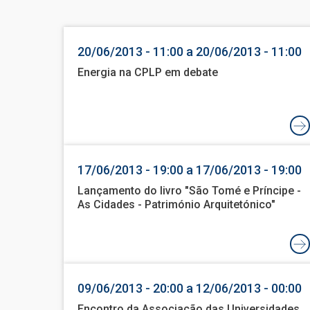
20/06/2013 - 11:00 a 20/06/2013 - 11:00
Energia na CPLP em debate
17/06/2013 - 19:00 a 17/06/2013 - 19:00
Lançamento do livro "São Tomé e Príncipe -
As Cidades - Património Arquitetónico"
09/06/2013 - 20:00 a 12/06/2013 - 00:00
Encontro da Associação das Universidades