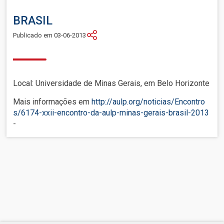
BRASIL
Publicado em 03-06-2013
Local: Universidade de Minas Gerais, em Belo Horizonte
Mais informações em
http://aulp.org/noticias/
Encontro
s/
6174-xxii-encontro-da-aulp-
minas-gerais-brasil-2013
-