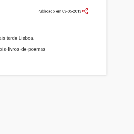
Publicado em 03-06-2013
is tarde Lisboa.
dois-livros-de-poemas