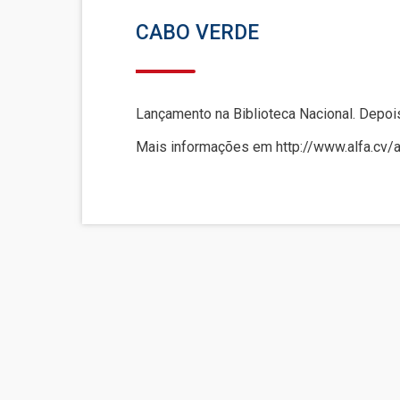
CABO VERDE
Lançamento na Biblioteca Nacional. Depoi
Mais informações em http://www.alfa.cv/