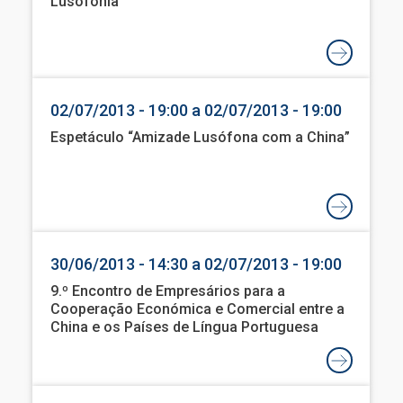
Lusofonia”
02/07/2013 - 19:00 a 02/07/2013 - 19:00
Espetáculo “Amizade Lusófona com a China”
30/06/2013 - 14:30 a 02/07/2013 - 19:00
9.º Encontro de Empresários para a
Cooperação Económica e Comercial entre a
China e os Países de Língua Portuguesa