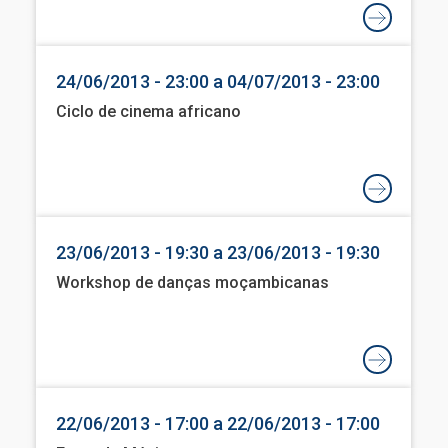
24/06/2013 - 23:00 a 04/07/2013 - 23:00
Ciclo de cinema africano
23/06/2013 - 19:30 a 23/06/2013 - 19:30
Workshop de danças moçambicanas
22/06/2013 - 17:00 a 22/06/2013 - 17:00