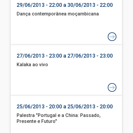
29/06/2013 - 22:00 a 30/06/2013 - 22:00
Dança contemporânea moçambicana
27/06/2013 - 23:00 a 27/06/2013 - 23:00
Kalaka ao vivo
25/06/2013 - 20:00 a 25/06/2013 - 20:00
Palestra "Portugal e a China: Passado,
Presente e Futuro"