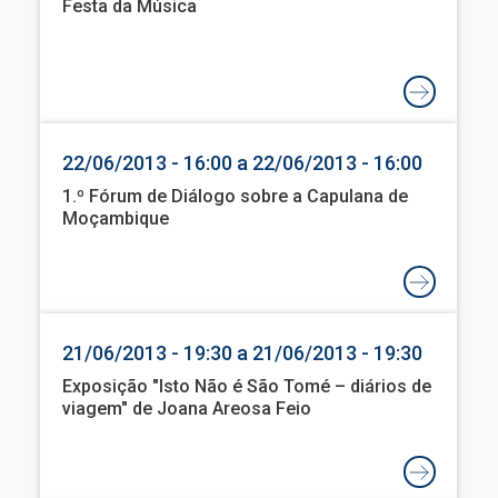
Festa da Música
22/06/2013 - 16:00 a 22/06/2013 - 16:00
1.º Fórum de Diálogo sobre a Capulana de
Moçambique
21/06/2013 - 19:30 a 21/06/2013 - 19:30
Exposição "Isto Não é São Tomé – diários de
viagem" de Joana Areosa Feio