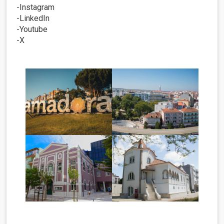
Instagram
LinkedIn
Youtube
X