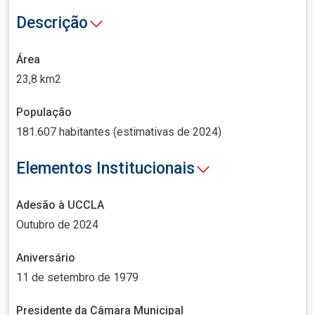
Descrição
Área
23,8 km2
População
181.607 habitantes (estimativas de 2024)
Elementos Institucionais
Adesão à UCCLA
Outubro de 2024
Aniversário
11 de setembro de 1979
Presidente da Câmara Municipal