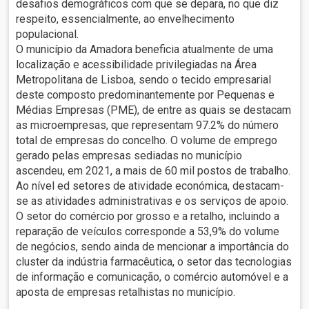
desafios demográficos com que se depara, no que diz
respeito, essencialmente, ao envelhecimento
populacional.
O município da Amadora beneficia atualmente de uma
localização e acessibilidade privilegiadas na Área
Metropolitana de Lisboa, sendo o tecido empresarial
deste composto predominantemente por Pequenas e
Médias Empresas (PME), de entre as quais se destacam
as microempresas, que representam 97.2% do número
total de empresas do concelho. O volume de emprego
gerado pelas empresas sediadas no município
ascendeu, em 2021, a mais de 60 mil postos de trabalho.
Ao nível ed setores de atividade económica, destacam-
se as atividades administrativas e os serviços de apoio.
O setor do comércio por grosso e a retalho, incluindo a
reparação de veículos corresponde a 53,9% do volume
de negócios, sendo ainda de mencionar a importância do
cluster da indústria farmacêutica, o setor das tecnologias
de informação e comunicação, o comércio automóvel e a
aposta de empresas retalhistas no município.