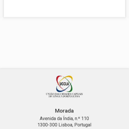
Morada
Avenida da Índia, n.º 110
1300-300 Lisboa, Portugal