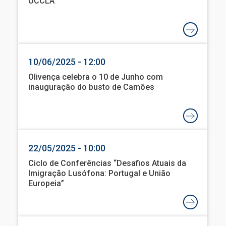
UCCLA
10/06/2025 - 12:00
Olivença celebra o 10 de Junho com
inauguração do busto de Camões
22/05/2025 - 10:00
Ciclo de Conferências “Desafios Atuais da
Imigração Lusófona: Portugal e União
Europeia”