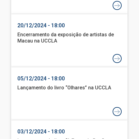
20/12/2024 - 18:00
Encerramento da exposição de artistas de
Macau na UCCLA
05/12/2024 - 18:00
Lançamento do livro “Olhares” na UCCLA
03/12/2024 - 18:00