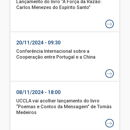
Lançamento do livro “A Força da Razão:
Carlos Menezes do Espírito Santo”
20/11/2024 - 09:30
Conferência Internacional sobre a
Cooperação entre Portugal e a China
08/11/2024 - 18:00
UCCLA vai acolher lançamento do livro
“Poemas e Contos da Mensagem” de Tomás
Medeiros