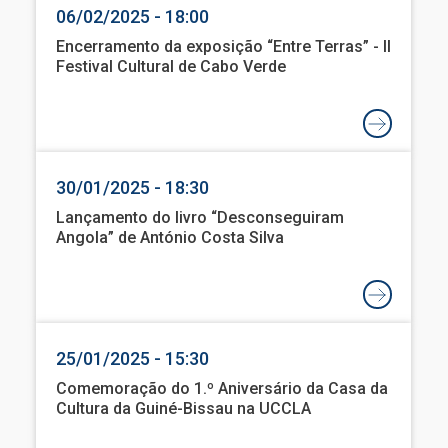
06/02/2025 - 18:00
Encerramento da exposição “Entre Terras” - II
Festival Cultural de Cabo Verde
30/01/2025 - 18:30
Lançamento do livro “Desconseguiram
Angola” de António Costa Silva
25/01/2025 - 15:30
Comemoração do 1.º Aniversário da Casa da
Cultura da Guiné-Bissau na UCCLA