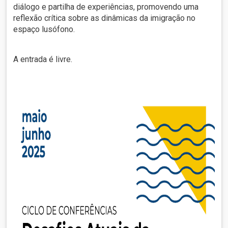
diálogo e partilha de experiências, promovendo uma
reflexão crítica sobre as dinâmicas da imigração no
espaço lusófono.
A entrada é livre.