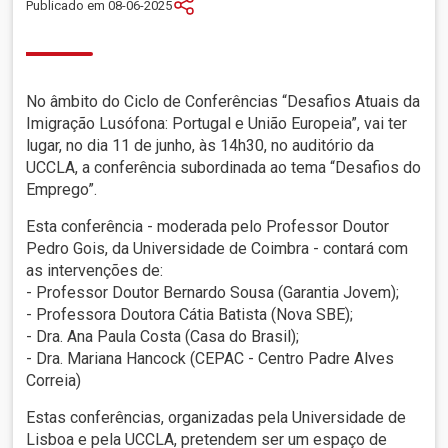
Publicado em 08-06-2025
No âmbito do Ciclo de Conferências “Desafios Atuais da
Imigração Lusófona: Portugal e União Europeia”, vai ter
lugar, no dia 11 de junho, às 14h30, no auditório da
UCCLA, a conferência subordinada ao tema “Desafios do
Emprego”.
Esta conferência - moderada pelo Professor Doutor
Pedro Gois, da Universidade de Coimbra - contará com
as intervenções de:
- Professor Doutor Bernardo Sousa (Garantia Jovem);
- Professora Doutora Cátia Batista (Nova SBE);
- Dra. Ana Paula Costa (Casa do Brasil);
- Dra. Mariana Hancock (CEPAC - Centro Padre Alves
Correia)
Estas conferências, organizadas pela Universidade de
Lisboa e pela UCCLA, pretendem ser um espaço de