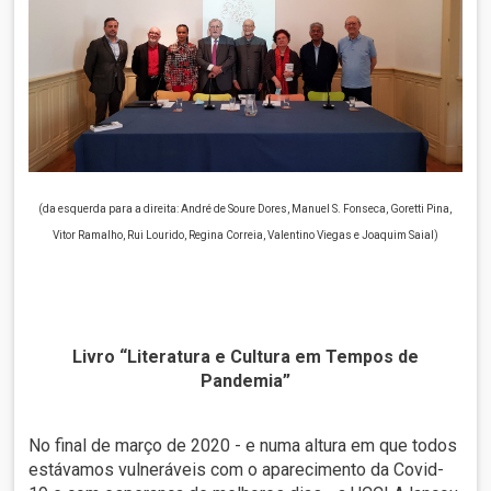
(da esquerda para a direita: André de Soure Dores, Manuel S. Fonseca, Goretti Pina,
Vitor Ramalho, Rui Lourido, Regina Correia, Valentino Viegas e Joaquim Saial)
Livro “Literatura e Cultura em Tempos de
Pandemia”
No final de março de 2020 - e numa altura em que todos
estávamos vulneráveis com o aparecimento da Covid-