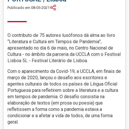
Publicado em 08-05-2021
O contributo de 75 autores lusófonos dá alma ao livro
“Literatura e Cultura em Tempos de Pandemia”,
apresentado no dia 6 de maio, no Centro Nacional de
Cultura - no âmbito da parceria da UCCLA com o Festival
Lisboa 5L - Festival Literário de Lisboa.
Com o aparecimento da Covid-19, a UCCLA, em finais de
março de 2020, lançou o desafio aos escritores e
agentes culturais de todos os países de Língua Oficial
Portuguesa para refletirem sobre a literatura e a cultura
em tempos de pandemia. O desafio consistia na
elaboração de textos (em prosa ou poesia) que
refletissem a forma como a pandemia estava a
condicionar e a afetar a vida de todos, de uma forma
geral.