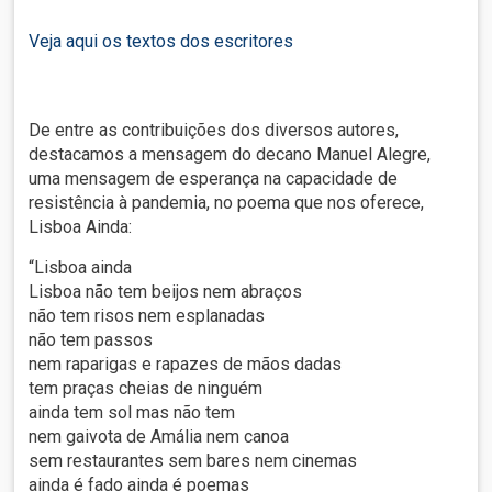
Veja aqui os textos dos escritores
De entre as contribuições dos diversos autores,
destacamos a mensagem do decano Manuel Alegre,
uma mensagem de esperança na capacidade de
resistência à pandemia, no poema que nos oferece,
Lisboa Ainda:
“Lisboa ainda
Lisboa não tem beijos nem abraços
não tem risos nem esplanadas
não tem passos
nem raparigas e rapazes de mãos dadas
tem praças cheias de ninguém
ainda tem sol mas não tem
nem gaivota de Amália nem canoa
sem restaurantes sem bares nem cinemas
ainda é fado ainda é poemas