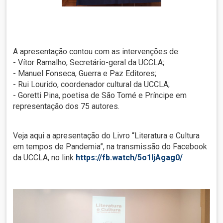
A apresentação contou com as intervenções de:
- Vítor Ramalho, Secretário-geral da UCCLA;
- Manuel Fonseca, Guerra e Paz Editores;
- Rui Lourido, coordenador cultural da UCCLA;
- Goretti Pina, poetisa de São Tomé e Príncipe em
representação dos 75 autores.
Veja aqui a apresentação do Livro “Literatura e Cultura
em tempos de Pandemia”, na transmissão do Facebook
da UCCLA, no link
https://fb.watch/5o1ljAgag0/