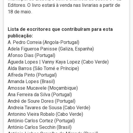
Editores. O livro estará à venda nas livrarias a partir de
18 de maio.
Lista de escritores que contribuíram para esta
publicação:
A. Pedro Correia (Angola-Portugal)
Adela Figueroa Panisse (Galiza, Espanha)
Afonso Dias (Portugal)
Águeda Lopes | Vanny Kaya Lopez (Cabo Verde)
Alda Barros (São Tomé e Príncipe)
Alfreda Pinto (Portugal)
Amanda Lopes (Brasil)
Amosse Mucavele (Moçambique)
Ana Ferreira da Silva (Portugal)
André de Soure Dores (Portugal)
Andreia Tavares de Sousa (Cabo Verde)
Antonino Vieira Robalo (Cabo Verde)
António Carlos Cortez (Portugal)
António Carlos Secchin (Brasil)