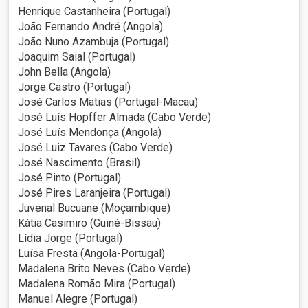
Henrique Castanheira (Portugal)
João Fernando André (Angola)
João Nuno Azambuja (Portugal)
Joaquim Saial (Portugal)
John Bella (Angola)
Jorge Castro (Portugal)
José Carlos Matias (Portugal-Macau)
José Luís Hopffer Almada (Cabo Verde)
José Luís Mendonça (Angola)
José Luiz Tavares (Cabo Verde)
José Nascimento (Brasil)
José Pinto (Portugal)
José Pires Laranjeira (Portugal)
Juvenal Bucuane (Moçambique)
Kátia Casimiro (Guiné-Bissau)
Lídia Jorge (Portugal)
Luísa Fresta (Angola-Portugal)
Madalena Brito Neves (Cabo Verde)
Madalena Romão Mira (Portugal)
Manuel Alegre (Portugal)