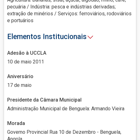
pecuária / Indústria: pesca e indústrias derivadas;
extração de minérios / Serviços: ferroviários, rodoviários
e portuários
Elementos Institucionais
Adesão à UCCLA
10 de maio 2011
Aniversário
17 de maio
Presidente da Câmara Municipal
Administração Municipal de Benguela: Armando Vieira
Morada
Governo Provincial Rua 10 de Dezembro - Benguela,
Angola