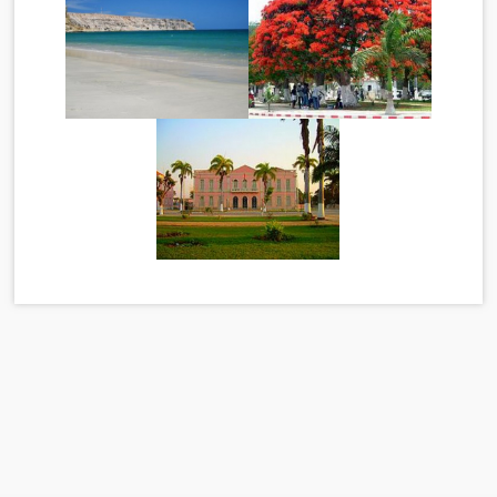
Imagem