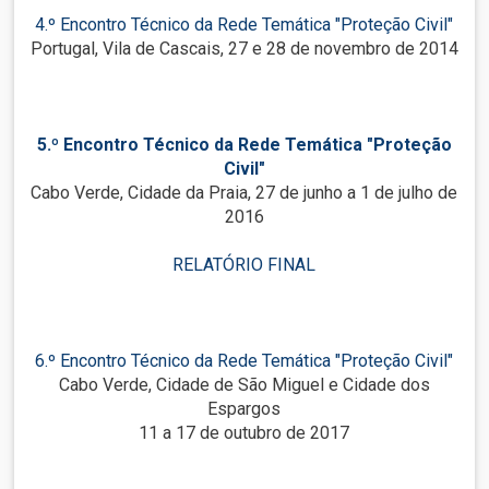
4.º Encontro Técnico da Rede Temática "Proteção Civil"
Portugal, Vila de Cascais, 27 e 28 de novembro de 2014
5.º Encontro Técnico da Rede Temática "Proteção
Civil"
Cabo Verde, Cidade da Praia, 27 de junho a 1 de julho de
2016
RELATÓRIO FINAL
6.º Encontro Técnico da Rede Temática "Proteção Civil"
Cabo Verde, Cidade de São Miguel e Cidade dos
Espargos
11 a 17 de outubro de 2017