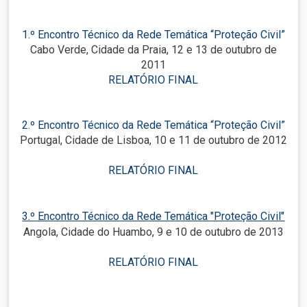
1.º Encontro Técnico da Rede Temática “Proteção Civil”
Cabo Verde, Cidade da Praia, 12 e 13 de outubro de
2011
RELATÓRIO FINAL
2.º Encontro Técnico da Rede Temática “Proteção Civil”
Portugal, Cidade de Lisboa, 10 e 11 de outubro de 2012
RELATÓRIO FINAL
3.º Encontro Técnico da Rede Temática "Proteção Civil"
Angola, Cidade do Huambo, 9 e 10 de outubro de 2013
RELATÓRIO FINAL