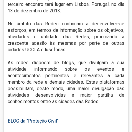
terceiro encontro terá lugar em Lisboa, Portugal, no dia
13 de dezembro de 2013.
No âmbito das Redes continuam a desenvolver-se
esforços, em termos de informação sobre os objetivos,
atividades e utilidade das Redes, procurando a
crescente adesão às mesmas por parte de outras
cidades UCCLA e lusófonas.
As redes dispõem de blogs, que divulgam a sua
atividade informando sobre os eventos e
acontecimentos pertinentes e relevantes a cada
membro da rede e demais cidades. Estas plataformas
possibilitam, deste modo, uma maior divulgação das
atividades desenvolvidas e maior partilha de
conhecimentos entre as cidades das Redes.
BLOG da “Proteção Civil”