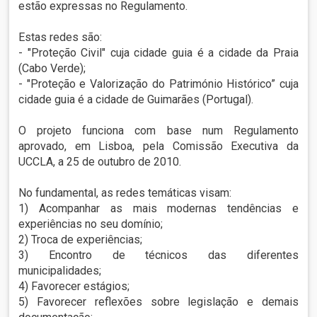
estão expressas no Regulamento.
Estas redes são:
- "Proteção Civil" cuja cidade guia é a cidade da Praia
(Cabo Verde);
- "Proteção e Valorização do Património Histórico” cuja
cidade guia é a cidade de Guimarães (Portugal).
O projeto funciona com base num Regulamento
aprovado, em Lisboa, pela Comissão Executiva da
UCCLA, a 25 de outubro de 2010.
No fundamental, as redes temáticas visam:
1)
Acompanhar as mais modernas tendências e
experiências no seu domínio;
2)
Troca de experiências;
3)
Encontro de técnicos das diferentes
municipalidades;
4)
Favorecer estágios;
5)
Favorecer reflexões sobre legislação e demais