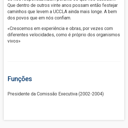
Que dentro de outros vinte anos possam então festejar
caminhos que levem a UCCLA ainda mais longe. A bem
dos povos que em nós confiam.
«Crescemos em experiência e obras, por vezes com
diferentes velocidades, como é próprio dos organismos
vivos»
Funções
Presidente da Comissão Executiva (2002-2004)