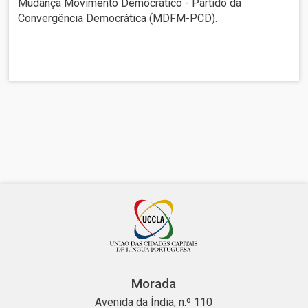
Mudança Movimento Democrático - Partido da
Convergência Democrática (MDFM-PCD).
Morada
Avenida da Índia, n.º 110