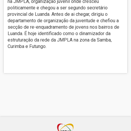
na JMPLA, organização juvenil onde cresceu
politicamente e chegou a ser segundo secretário
provincial de Luanda. Antes de ai chegar, dirigiu o
departamento de organização da juventude e chefiou a
secção de re-enquadramento de jovens nos bairros de
Luanda. É hoje identificado como o dinamizador da
estruturação da rede da JMPLA na zona da Samba,
Curimba e Futungo.