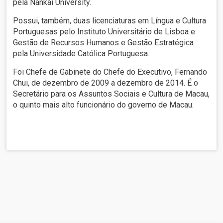
pela Nankai University.
Possui, também, duas licenciaturas em Língua e Cultura
Portuguesas pelo Instituto Universitário de Lisboa e
Gestão de Recursos Humanos e Gestão Estratégica
pela Universidade Católica Portuguesa.
Foi Chefe de Gabinete do Chefe do Executivo, Fernando
Chui, de dezembro de 2009 a dezembro de 2014. É o
Secretário para os Assuntos Sociais e Cultura de Macau,
o quinto mais alto funcionário do governo de Macau.