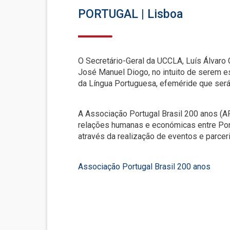
PORTUGAL | Lisboa
O Secretário-Geral da UCCLA, Luís Álvaro 
José Manuel Diogo, no intuito de serem 
da Língua Portuguesa, efeméride que será 
A Associação Portugal Brasil 200 anos (
relações humanas e económicas entre Portug
através da realização de eventos e parce
Associação Portugal Brasil 200 anos