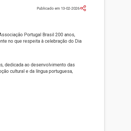
Publicado em 13-02-2026
 Associação Portugal Brasil 200 anos,
te no que respeita à celebração do Dia
os, dedicada ao desenvolvimento das
ção cultural e da língua portuguesa,