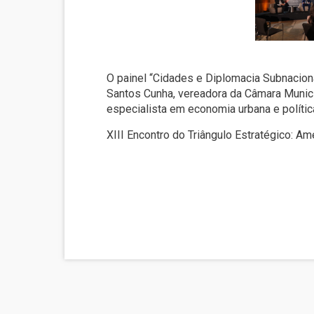
O painel “Cidades e Diplomacia Subnacion
Santos Cunha, vereadora da Câmara Municip
especialista em economia urbana e polític
XIII Encontro do Triângulo Estratégico: Am