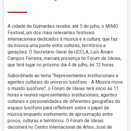
A cidade de Guimarães recebe, até 5 de julho, o MIMO
Festival, um dos mais relevantes festivais
internacionais dedicados à música e à cultura, que faz
da música uma ponte entre culturas, territórios e
gerações. O Secretário-Geral da UCCLA, Luís Álvaro
Campos Ferreira, marcará presença no Fórum de Ideias,
que terá lugar no próximo dia 4 de julho, às 12 horas.
Subordinado ao tema “Representantes institucionais e
agentes culturais do universo lusófono - A Música move
o mundo lusófono”, o Fórum de Ideias terá início às 11
horas e reunirá representantes institucionais, agentes
culturais e personalidades de diferentes geografias do
espaço lusófono para refletirem sobre o papel da
música enquanto instrumento de aproximação entre
povos, culturas e territórios. O Fórum de Ideias
decorrerá no Centro Internacional de Artes José de