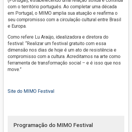
(Portugal), estabelecendo uma relação sólida e contínua
com o território português. Ao completar uma década
em Portugal, o MIMO amplia sua atuação e reafirma o
seu compromisso com a circulação cultural entre Brasil
e Europa.
Como refere Lu Araújo, idealizadora e diretora do
festival: “Realizar um festival gratuito com essa
dimensão nos dias de hoje é um ato de resistência e
compromisso com a cultura. Acreditamos na arte como
ferramenta de transformação social – e é isso que nos
move.”
Site do MIMO Festival
Programação do MIMO Festival