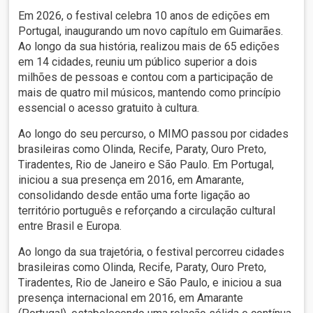
Em 2026, o festival celebra 10 anos de edições em
Portugal, inaugurando um novo capítulo em Guimarães.
Ao longo da sua história, realizou mais de 65 edições
em 14 cidades, reuniu um público superior a dois
milhões de pessoas e contou com a participação de
mais de quatro mil músicos, mantendo como princípio
essencial o acesso gratuito à cultura.
Ao longo do seu percurso, o MIMO passou por cidades
brasileiras como Olinda, Recife, Paraty, Ouro Preto,
Tiradentes, Rio de Janeiro e São Paulo. Em Portugal,
iniciou a sua presença em 2016, em Amarante,
consolidando desde então uma forte ligação ao
território português e reforçando a circulação cultural
entre Brasil e Europa.
Ao longo da sua trajetória, o festival percorreu cidades
brasileiras como Olinda, Recife, Paraty, Ouro Preto,
Tiradentes, Rio de Janeiro e São Paulo, e iniciou a sua
presença internacional em 2016, em Amarante