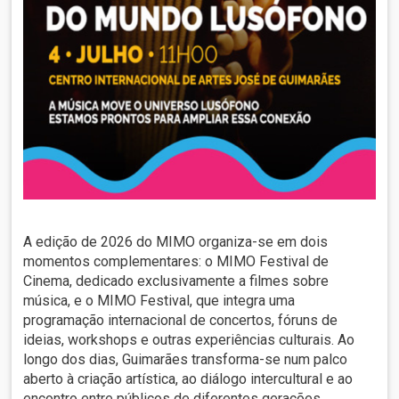
A edição de 2026 do MIMO organiza-se em dois
momentos complementares: o MIMO Festival de
Cinema, dedicado exclusivamente a filmes sobre
música, e o MIMO Festival, que integra uma
programação internacional de concertos, fóruns de
ideias, workshops e outras experiências culturais. Ao
longo dos dias, Guimarães transforma-se num palco
aberto à criação artística, ao diálogo intercultural e ao
encontro entre públicos de diferentes gerações.