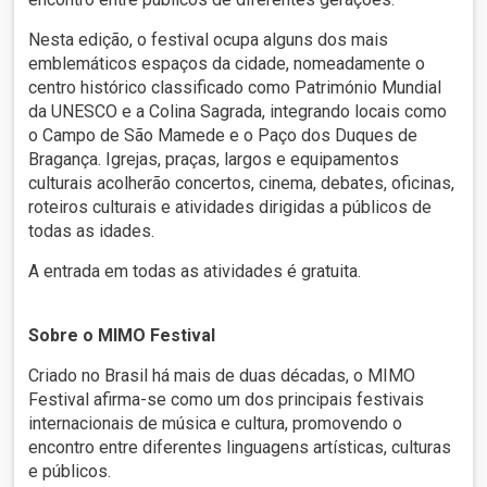
Nesta edição, o festival ocupa alguns dos mais
emblemáticos espaços da cidade, nomeadamente o
centro histórico classificado como Património Mundial
da UNESCO e a Colina Sagrada, integrando locais como
o Campo de São Mamede e o Paço dos Duques de
Bragança. Igrejas, praças, largos e equipamentos
culturais acolherão concertos, cinema, debates, oficinas,
roteiros culturais e atividades dirigidas a públicos de
todas as idades.
A entrada em todas as atividades é gratuita.
Sobre o MIMO Festival
Criado no Brasil há mais de duas décadas, o MIMO
Festival afirma-se como um dos principais festivais
internacionais de música e cultura, promovendo o
encontro entre diferentes linguagens artísticas, culturas
e públicos.