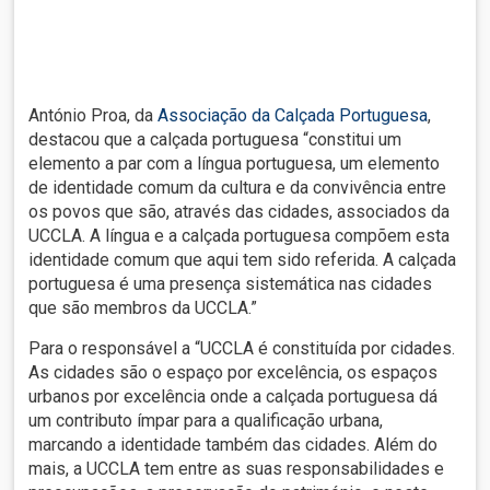
António Proa, da
Associação da Calçada Portuguesa
,
destacou que a calçada portuguesa “constitui um
elemento a par com a língua portuguesa, um elemento
de identidade comum da cultura e da convivência entre
os povos que são, através das cidades, associados da
UCCLA. A língua e a calçada portuguesa compõem esta
identidade comum que aqui tem sido referida. A calçada
portuguesa é uma presença sistemática nas cidades
que são membros da UCCLA.”
Para o responsável a “UCCLA é constituída por cidades.
As cidades são o espaço por excelência, os espaços
urbanos por excelência onde a calçada portuguesa dá
um contributo ímpar para a qualificação urbana,
marcando a identidade também das cidades. Além do
mais, a UCCLA tem entre as suas responsabilidades e