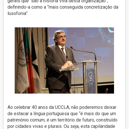
gerais que “são a história viva desta organização”,
definindo-a como a “mais conseguida concretização da
lusofonia”.
Ao celebrar 40 anos da UCCLA, não poderemos deixar
de estacar a língua portuguesa que “é mais do que um
património comum, é um território de futuro, construído
por cidades vivas e plurais. Ou seja, esta capilaridade