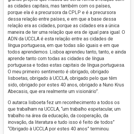
as cidades capitais, mas também com os países,
porque ela é a precursora da CPLP e é a precursora
dessa relação entre países, e em que a base dessa
relação era as cidades, porque as cidades era a única
maneira de ter uma relação que era de igual para igual. O
ADN da UCCLA é esta relação entre as cidades de
língua portuguesa, em que todas são iguais e em que
todos aprendemos. Lisboa aprendeu tanto, tanto, e ainda
aprende tanto com todas as cidades de língua
portuguesa e todas estas capitais de língua portuguesa.
O meu primeiro sentimento é obrigado, obrigado
lisboetas, obrigado à UCCLA, obrigado pelo que têm
sido, obrigado por estes 40 anos, obrigado a Nuno Krus
Abecasis, que era realmente um visionário”.
O autarca lisboeta fez um reconhecimento a todos os
que trabalham na UCCLA, “um trabalho espetacular, um
trabalho na área da educação, da cooperação, da
inovação, da literatura e tudo isso é feito de todos”
“Obrigado à UCCLA por estes 40 anos” terminou.