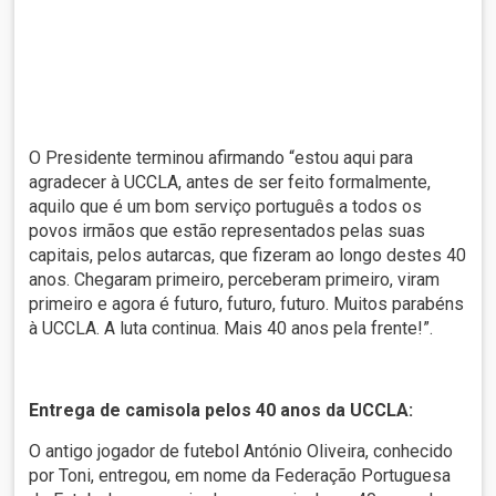
O Presidente terminou afirmando “estou aqui para
agradecer à UCCLA, antes de ser feito formalmente,
aquilo que é um bom serviço português a todos os
povos irmãos que estão representados pelas suas
capitais, pelos autarcas, que fizeram ao longo destes 40
anos. Chegaram primeiro, perceberam primeiro, viram
primeiro e agora é futuro, futuro, futuro. Muitos parabéns
à UCCLA. A luta continua. Mais 40 anos pela frente!”.
Entrega de camisola pelos 40 anos da UCCLA:
O antigo jogador de futebol António Oliveira, conhecido
por Toni, entregou, em nome da Federação Portuguesa