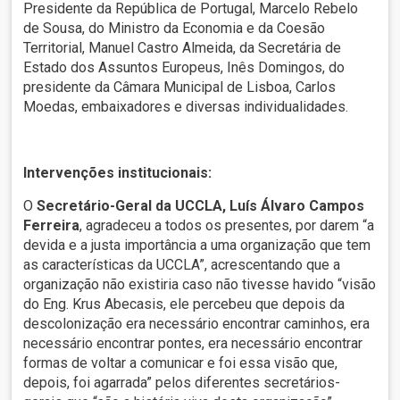
Presidente da República de Portugal, Marcelo Rebelo
de Sousa, do Ministro da Economia e da Coesão
Territorial, Manuel Castro Almeida, da Secretária de
Estado dos Assuntos Europeus, Inês Domingos, do
presidente da Câmara Municipal de Lisboa, Carlos
Moedas, embaixadores e diversas individualidades.
Intervenções institucionais:
O
Secretário-Geral da UCCLA, Luís Álvaro Campos
Ferreira
, agradeceu a todos os presentes, por darem “a
devida e a justa importância a uma organização que tem
as características da UCCLA”, acrescentando que a
organização não existiria caso não tivesse havido “visão
do Eng. Krus Abecasis, ele percebeu que depois da
descolonização era necessário encontrar caminhos, era
necessário encontrar pontes, era necessário encontrar
formas de voltar a comunicar e foi essa visão que,
depois, foi agarrada” pelos diferentes secretários-