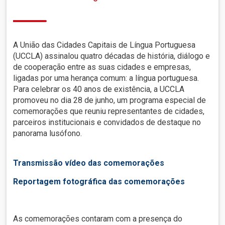
A União das Cidades Capitais de Língua Portuguesa
(UCCLA) assinalou quatro décadas de história, diálogo e
de cooperação entre as suas cidades e empresas,
ligadas por uma herança comum: a língua portuguesa.
Para celebrar os 40 anos de existência, a UCCLA
promoveu no dia 28 de junho, um programa especial de
comemorações que reuniu representantes de cidades,
parceiros institucionais e convidados de destaque no
panorama lusófono.
Transmissão vídeo das comemorações
Reportagem fotográfica das comemorações
As comemorações contaram com a presença do