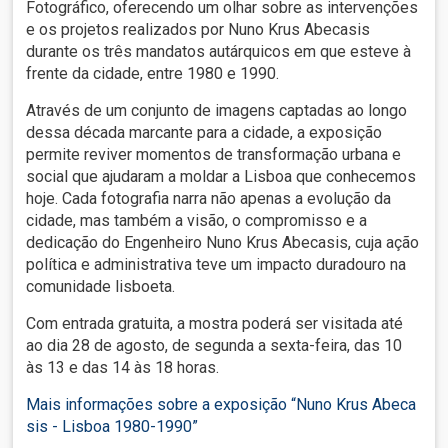
Fotográfico, oferecendo um olhar sobre as intervenções
e os projetos realizados por Nuno Krus Abecasis
durante os três mandatos autárquicos em que esteve à
frente da cidade, entre 1980 e 1990.
Através de um conjunto de imagens captadas ao longo
dessa década marcante para a cidade, a exposição
permite reviver momentos de transformação urbana e
social que ajudaram a moldar a Lisboa que conhecemos
hoje. Cada fotografia narra não apenas a evolução da
cidade, mas também a visão, o compromisso e a
dedicação do Engenheiro Nuno Krus Abecasis, cuja ação
política e administrativa teve um impacto duradouro na
comunidade lisboeta.
Com entrada gratuita, a mostra poderá ser visitada até
ao dia 28 de agosto, de segunda a sexta-feira, das 10
às 13 e das 14 às 18 horas.
Mais informações sobre a exposição “Nuno Krus Abeca
sis - Lisboa 1980-1990”