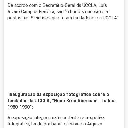
De acordo com o Secretário-Geral da UCCLA, Luís
Álvaro Campos Ferreira, são “6 bustos que vão ser
postas nas 6 cidades que foram fundadoras da UCCLA”.
Inauguração da exposição fotográfica sobre o
fundador da UCCLA, “Nuno Krus Abecasis - Lisboa
1980-1990”:
A exposição integra uma importante retrospetiva
fotográfica, tendo por base o acervo do Arquivo