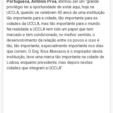
Portuguesa, António Proa
, afirmou ser um “grande
privilégio ter a oportunidade de estar aqui, hoje na
UCCLA, quando se celebram 40 anos de uma instituição
tão importante para a cidade, tão importante para as
cidades da UCCLA, mas tão importante para o mundo.
Na realidade a UCCLA tem tido um papel que tem
marcado e tem condicionado, no melhor sentido, o
desenvolvimento da relação entre os povos e isso é
tão, tão importante, especialmente importante nos dias
que correm. O Eng. Krus Abecasis é o inspirador desta
instituição, teve uma marca tão importante na cidade de
Lisboa, enquanto presidente, mas depois nestas
cidades que integram a UCCLA”.