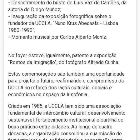
- Descerramento do busto de Luís Vaz de Camões, da
autoria de Diogo Muñoz;
- Inauguração da exposição fotográfica sobre o
fundador da UCCLA, “Nuno Krus Abecasis - Lisboa
1980-1990”;
- Momento musical por Carlos Alberto Moniz.
No foyer esteve, igualmente, patente a exposição
“Rostos da Imigração”, do fotógrafo Alfredo Cunha.
Estas comemorações são também uma oportunidade
para projetar o futuro, reafirmando o compromisso da
UCCLA no reforço dos laços culturais, sociais e
económicos no espaço da lusofonia.
Criada em 1985, a UCCLA tem sido uma associação
fundamental de intercâmbio cultural, desenvolvimento
sustentável, fortalecimento institucional e partilha de
boas práticas entre cidades. Ao longo de quatro
décadas, a organização consolidou a sua missão de