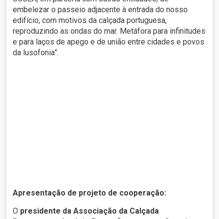
embelezar o passeio adjacente à entrada do nosso
edifício, com motivos da calçada portuguesa,
reproduzindo as ondas do mar. Metáfora para infinitudes
e para laços de apego e de união entre cidades e povos
da lusofonia”.
Apresentação de projeto de cooperação:
O
presidente da Associação da Calçada