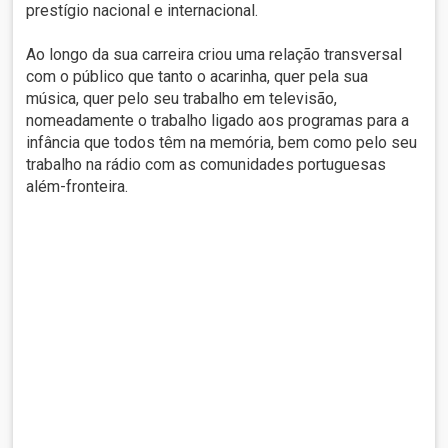
prestígio nacional e internacional.
Ao longo da sua carreira criou uma relação transversal
com o público que tanto o acarinha, quer pela sua
música, quer pelo seu trabalho em televisão,
nomeadamente o trabalho ligado aos programas para a
infância que todos têm na memória, bem como pelo seu
trabalho na rádio com as comunidades portuguesas
além-fronteira.