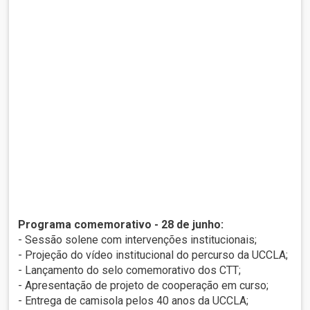
Programa comemorativo - 28 de junho:
- Sessão solene com intervenções institucionais;
- Projeção do vídeo institucional do percurso da UCCLA;
- Lançamento do selo comemorativo dos CTT;
- Apresentação de projeto de cooperação em curso;
- Entrega de camisola pelos 40 anos da UCCLA;