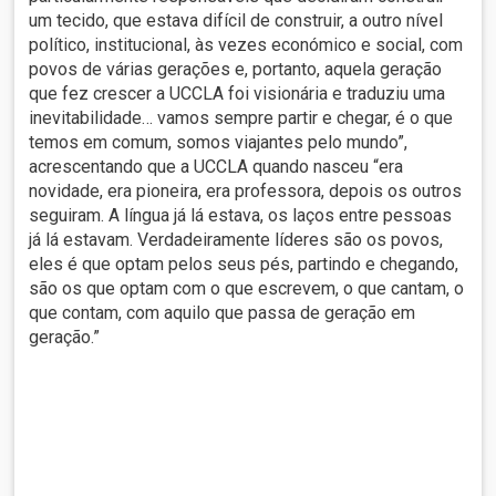
um tecido, que estava difícil de construir, a outro nível
político, institucional, às vezes económico e social, com
povos de várias gerações e, portanto, aquela geração
que fez crescer a UCCLA foi visionária e traduziu uma
inevitabilidade… vamos sempre partir e chegar, é o que
temos em comum, somos viajantes pelo mundo”,
acrescentando que a UCCLA quando nasceu “era
novidade, era pioneira, era professora, depois os outros
seguiram. A língua já lá estava, os laços entre pessoas
já lá estavam. Verdadeiramente líderes são os povos,
eles é que optam pelos seus pés, partindo e chegando,
são os que optam com o que escrevem, o que cantam, o
que contam, com aquilo que passa de geração em
geração.”