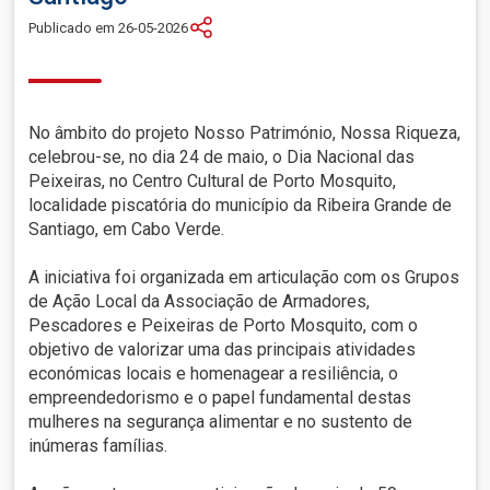
Publicado em 26-05-2026
No âmbito do projeto Nosso Património, Nossa Riqueza,
celebrou-se, no dia 24 de maio, o Dia Nacional das
Peixeiras, no Centro Cultural de Porto Mosquito,
localidade piscatória do município da Ribeira Grande de
Santiago, em Cabo Verde.
A iniciativa foi organizada em articulação com os Grupos
de Ação Local da Associação de Armadores,
Pescadores e Peixeiras de Porto Mosquito, com o
objetivo de valorizar uma das principais atividades
económicas locais e homenagear a resiliência, o
empreendedorismo e o papel fundamental destas
mulheres na segurança alimentar e no sustento de
inúmeras famílias.