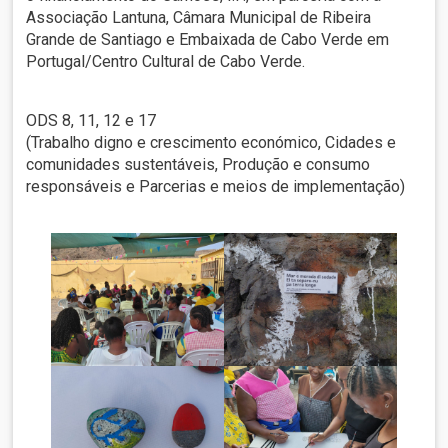
Associação Lantuna, Câmara Municipal de Ribeira
Grande de Santiago e Embaixada de Cabo Verde em
Portugal/Centro Cultural de Cabo Verde.
ODS 8, 11, 12 e 17
(Trabalho digno e crescimento económico, Cidades e
comunidades sustentáveis, Produção e consumo
responsáveis e Parcerias e meios de implementação)