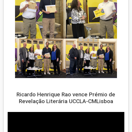
Ricardo Henrique Rao vence Prémio de
Revelação Literária UCCLA-CMLisboa