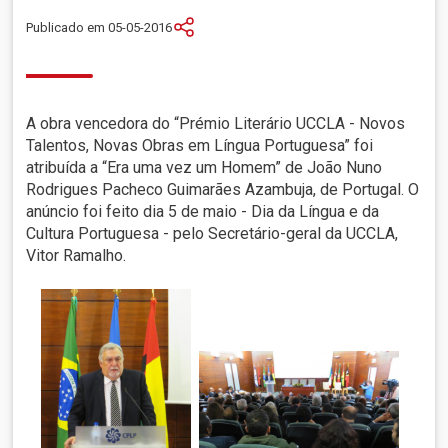
Publicado em 05-05-2016
A obra vencedora do “Prémio Literário UCCLA - Novos
Talentos, Novas Obras em Língua Portuguesa” foi
atribuída a “Era uma vez um Homem” de João Nuno
Rodrigues Pacheco Guimarães Azambuja, de Portugal. O
anúncio foi feito dia 5 de maio - Dia da Língua e da
Cultura Portuguesa - pelo Secretário-geral da UCCLA,
Vitor Ramalho.