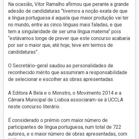
Na ocasião, Vitor Ramalho afirmou que perante a grande
adesão de candidaturas “tivemos a noção exata de que
a língua portuguesa é aquela que maior produção vai ter
no mundo, entre as cinco línguas mais faladas, e que
tem a singularidade de ser uma língua materna” pois
“estávamos longe de prever que este concurso acabaria
por ser o maior que, até hoje, teve em termos de
candidaturas”.
O Secretário-geral saudou as personalidades de
reconhecido mérito que assumiram a responsabilidade
de selecionar e escolher as obras apresentadas.
A Editora A Bela e o Monstro, o Movimento 2014 e a
Câmara Municipal de Lisboa associaram-se à UCCLA
neste concurso literário.
É considerado o prémio com maior número de
participantes de língua portuguesa, num total de 722
autores, e o maior número de obras apresentadas, com