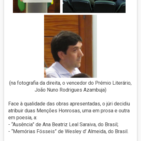
(na fotografia da direita, o vencedor do Prémio Literário,
João Nuno Rodrigues Azambuja)
Face à qualidade das obras apresentadas, o júri decidiu
atribuir duas Menções Honrosas, uma em prosa e outra
em poesia, a:
- “Ausência” de Ana Beatriz Leal Saraiva, do Brasil;
- “Memórias Fósseis” de Wesley d’ Almeida, do Brasil.