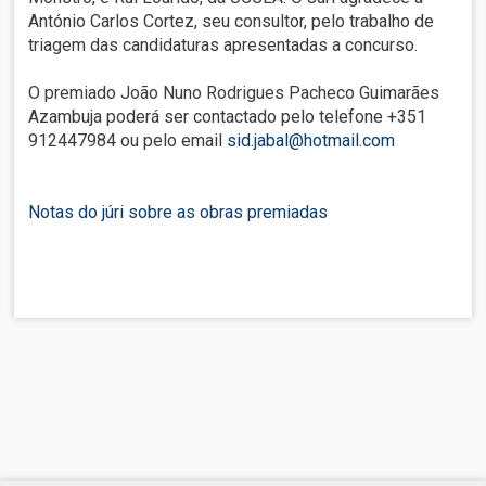
António Carlos Cortez, seu consultor, pelo trabalho de
triagem das candidaturas apresentadas a concurso.
O premiado João Nuno Rodrigues Pacheco Guimarães
Azambuja poderá ser contactado pelo telefone +351
912447984 ou pelo email
sid.jabal@hotmail.com
Notas do júri sobre as obras premiadas