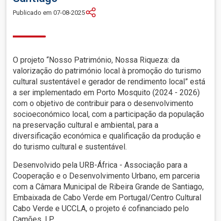
Publicado em 07-08-2025
O projeto “Nosso Património, Nossa Riqueza: da
valorização do património local à promoção do turismo
cultural sustentável e gerador de rendimento local” está
a ser implementado em Porto Mosquito (2024 - 2026)
com o objetivo de contribuir para o desenvolvimento
socioeconómico local, com a participação da população
na preservação cultural e ambiental, para a
diversificação económica e qualificação da produção e
do turismo cultural e sustentável.
Desenvolvido pela URB-África - Associação para a
Cooperação e o Desenvolvimento Urbano, em parceria
com a Câmara Municipal de Ribeira Grande de Santiago,
Embaixada de Cabo Verde em Portugal/Centro Cultural
Cabo Verde e UCCLA, o projeto é cofinanciado pelo
Camões, I.P.