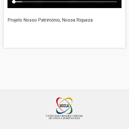
Projeto Nosso Património, Nossa Riqueza