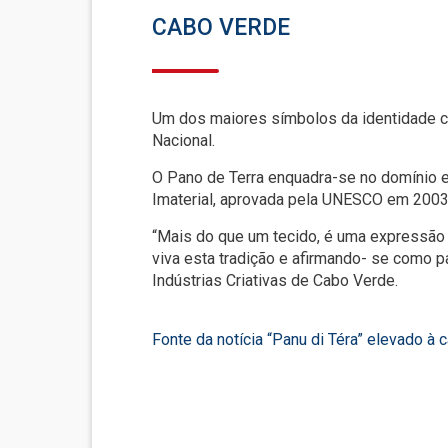
CABO VERDE
Um dos maiores símbolos da identidade cul
Nacional.
O Pano de Terra enquadra-se no domínio e 
Imaterial, aprovada pela UNESCO em 2003
“Mais do que um tecido, é uma expressão 
viva esta tradição e afirmando- se como pa
Indústrias Criativas de Cabo Verde.
Fonte da notícia “Panu di Téra” elevado à c