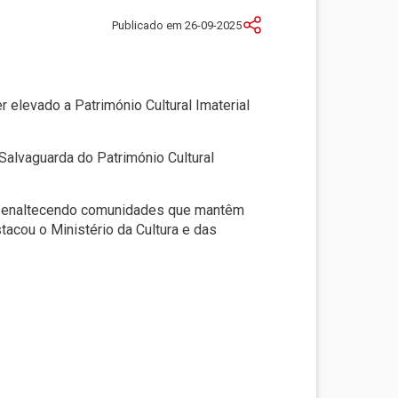
Publicado em 26-09-2025
 elevado a Património Cultural Imaterial
Salvaguarda do Património Cultural
al, enaltecendo comunidades que mantêm
stacou o Ministério da Cultura e das