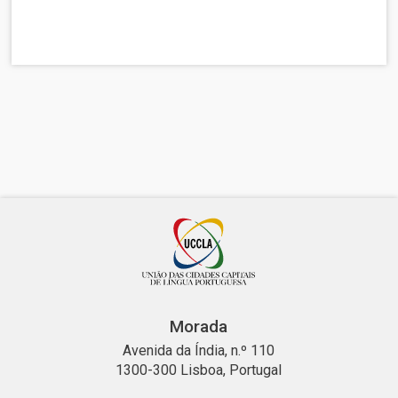
Morada
Avenida da Índia, n.º 110
1300-300 Lisboa, Portugal