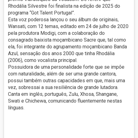
Rhodália Silvestre foi finalista na edição de 2025 do
programa “Got Talent Portugal”.
Esta voz poderosa lançou o seu álbum de originais,
Wansati, com 12 temas, editado em 24 de julho de 2020
pela produtora Modigi, com a colaboração do
consagrado baixista moçambicano Sacre que, tal como
ela, foi integrante do agrupamento moçambicano Banda
Azul, sensação dos anos 2000 que tinha Rhodália
(2006), como vocalista principal.
Possuidora de uma personalidade forte que se impõe
com naturalidade, além de ser uma grande cantora,
possui também outras capacidades em que, mais uma
vez, sobressai a sua resiliência de grande lutadora.
Canta em inglês, português, Zulu, Xhosa, Shangane,
Swati e Chichewa, comunicando fluentemente nestas
línguas.