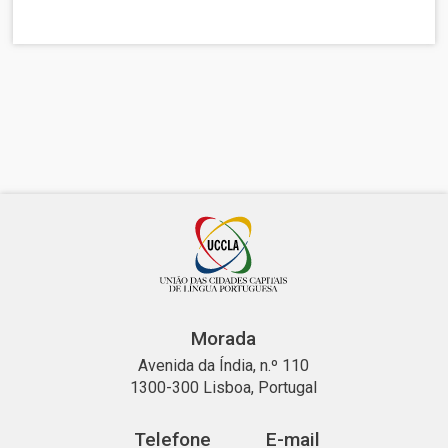
Morada
Avenida da Índia, n.º 110
1300-300 Lisboa, Portugal
Telefone
E-mail