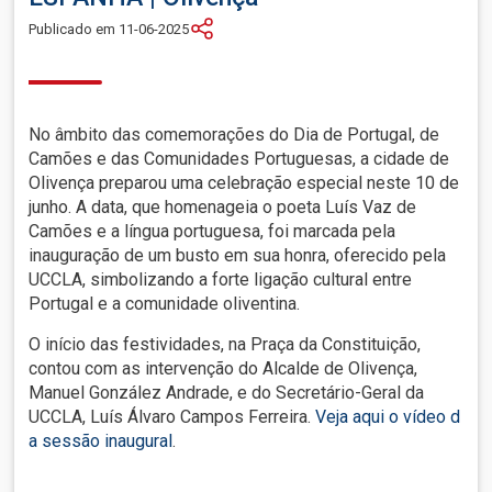
Publicado em 11-06-2025
No âmbito das comemorações do Dia de Portugal, de
Camões e das Comunidades Portuguesas, a cidade de
Olivença preparou uma celebração especial neste 10 de
junho. A data, que homenageia o poeta Luís Vaz de
Camões e a língua portuguesa, foi marcada pela
inauguração de um busto em sua honra, oferecido pela
UCCLA, simbolizando a forte ligação cultural entre
Portugal e a comunidade oliventina.
O início das festividades, na Praça da Constituição,
contou com as intervenção do Alcalde de Olivença,
Manuel González Andrade, e do Secretário-Geral da
UCCLA, Luís Álvaro Campos Ferreira.
Veja aqui o vídeo d
a sessão inaugural
.