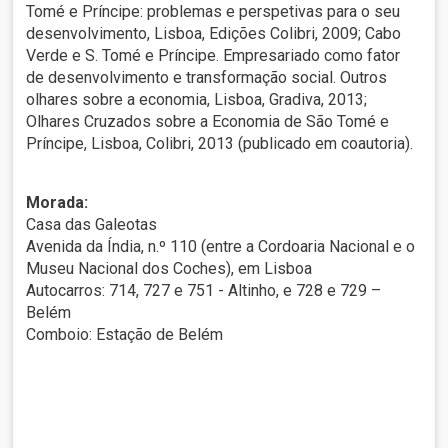
Tomé e Príncipe: problemas e perspetivas para o seu
desenvolvimento, Lisboa, Edições Colibri, 2009; Cabo
Verde e S. Tomé e Príncipe. Empresariado como fator
de desenvolvimento e transformação social. Outros
olhares sobre a economia, Lisboa, Gradiva, 2013;
Olhares Cruzados sobre a Economia de São Tomé e
Príncipe, Lisboa, Colibri, 2013 (publicado em coautoria).
Morada:
Casa das Galeotas
Avenida da Índia, n.º 110 (entre a Cordoaria Nacional e o
Museu Nacional dos Coches), em Lisboa
Autocarros: 714, 727 e 751 - Altinho, e 728 e 729 –
Belém
Comboio: Estação de Belém