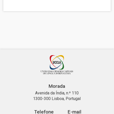
Morada
Avenida da Índia, n.º 110
1300-300 Lisboa, Portugal
Telefone
E-mail