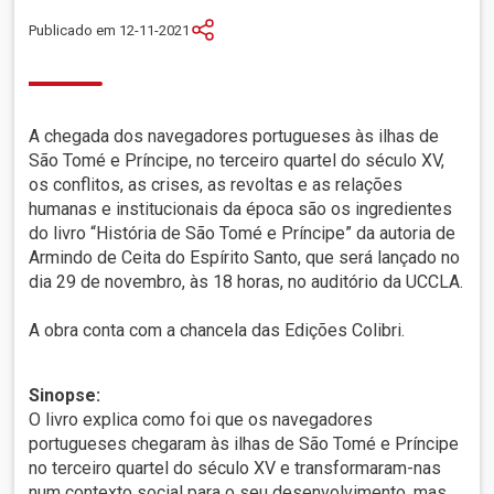
Publicado em 12-11-2021
A chegada dos navegadores portugueses às ilhas de
São Tomé e Príncipe, no terceiro quartel do século XV,
os conflitos, as crises, as revoltas e as relações
humanas e institucionais da época são os ingredientes
do livro “História de São Tomé e Príncipe” da autoria de
Armindo de Ceita do Espírito Santo, que será lançado no
dia 29 de novembro, às 18 horas, no auditório da UCCLA.
A obra conta com a chancela das Edições Colibri.
Sinopse:
O livro explica como foi que os navegadores
portugueses chegaram às ilhas de São Tomé e Príncipe
no terceiro quartel do século XV e transformaram-nas
num contexto social para o seu desenvolvimento, mas