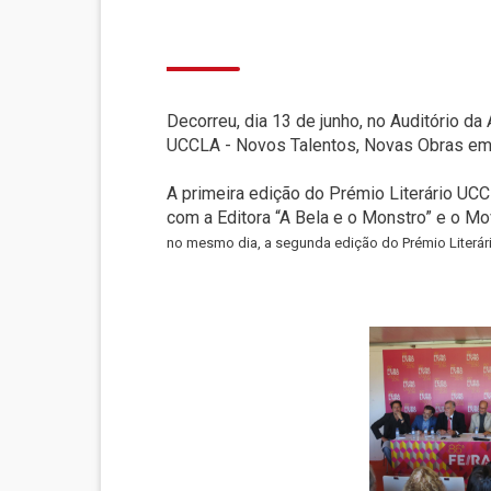
Decorreu, dia 13 de junho, no Auditório da
UCCLA - Novos Talentos, Novas Obras em 
A primeira edição do Prémio Literário UCC
com a Editora “A Bela e o Monstro” e o M
no mesmo dia, a segunda edição do Prémio Literár