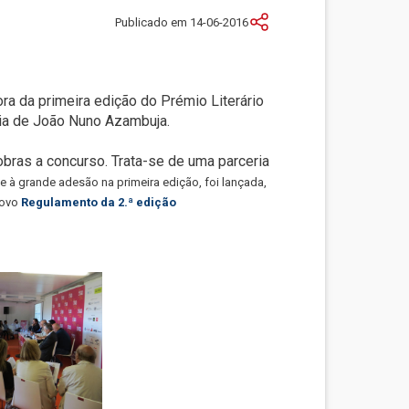
Publicado em 14-06-2016
ora da primeira edição do Prémio Literário
ia de João Nuno Azambuja.
obras a concurso. Trata-se de uma parceria
e à grande adesão na primeira edição, foi lançada,
novo
Regulamento da 2.ª edição