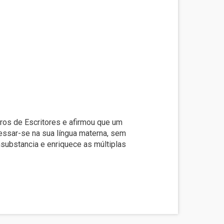
ros de Escritores e afirmou que um
pressar-se na sua língua materna, sem
nsubstancia e enriquece as múltiplas