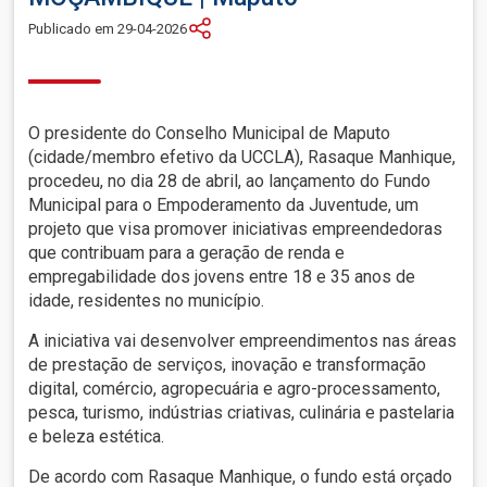
Publicado em 29-04-2026
O presidente do Conselho Municipal de Maputo
(cidade/membro efetivo da UCCLA), Rasaque Manhique,
procedeu, no dia 28 de abril, ao lançamento do Fundo
Municipal para o Empoderamento da Juventude, um
projeto que visa promover iniciativas empreendedoras
que contribuam para a geração de renda e
empregabilidade dos jovens entre 18 e 35 anos de
idade, residentes no município.
A iniciativa vai desenvolver empreendimentos nas áreas
de prestação de serviços, inovação e transformação
digital, comércio, agropecuária e agro-processamento,
pesca, turismo, indústrias criativas, culinária e pastelaria
e beleza estética.
De acordo com Rasaque Manhique, o fundo está orçado