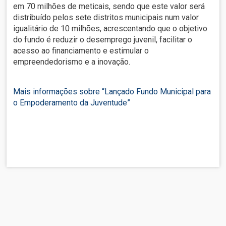
em 70 milhões de meticais, sendo que este valor será
distribuído pelos sete distritos municipais num valor
igualitário de 10 milhões, acrescentando que o objetivo
do fundo é reduzir o desemprego juvenil, facilitar o
acesso ao financiamento e estimular o
empreendedorismo e a inovação.
Mais informações sobre “Lançado Fundo Municipal para
o Empoderamento da Juventude”