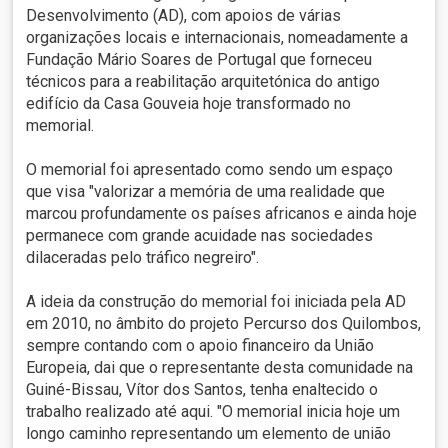
Desenvolvimento (AD), com apoios de várias
organizações locais e internacionais, nomeadamente a
Fundação Mário Soares de Portugal que forneceu
técnicos para a reabilitação arquitetónica do antigo
edifício da Casa Gouveia hoje transformado no
memorial.
O memorial foi apresentado como sendo um espaço
que visa "valorizar a memória de uma realidade que
marcou profundamente os países africanos e ainda hoje
permanece com grande acuidade nas sociedades
dilaceradas pelo tráfico negreiro".
A ideia da construção do memorial foi iniciada pela AD
em 2010, no âmbito do projeto Percurso dos Quilombos,
sempre contando com o apoio financeiro da União
Europeia, dai que o representante desta comunidade na
Guiné-Bissau, Vítor dos Santos, tenha enaltecido o
trabalho realizado até aqui. "O memorial inicia hoje um
longo caminho representando um elemento de união