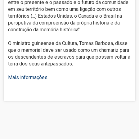
entre o presente e o passado e o futuro da comunidade
em seu território bem como uma ligação com outros
territórios (...) Estados Unidas, o Canada e o Brasil na
perspetiva da compreensão da própria historia e da
construção da memória histórica".
O ministro guineense da Cultura, Tomas Barbosa, disse
que o memorial deve ser usado como um chamariz para
os descendentes de escravos para que possam voltar à
terra dos seus antepassados.
Mais informações