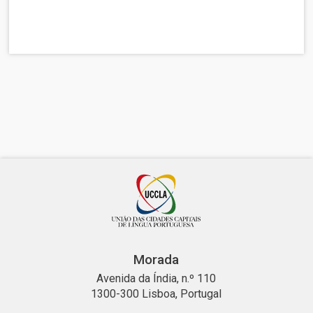
Morada
Avenida da Índia, n.º 110
1300-300 Lisboa, Portugal