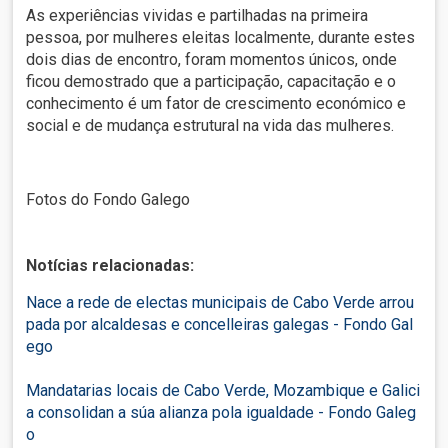
As experiências vividas e partilhadas na primeira
pessoa, por mulheres eleitas localmente, durante estes
dois dias de encontro, foram momentos únicos, onde
ficou demostrado que a participação, capacitação e o
conhecimento é um fator de crescimento económico e
social e de mudança estrutural na vida das mulheres.
Fotos do Fondo Galego
Notícias relacionadas:
Nace a rede de electas municipais de Cabo Verde arrou
pada por alcaldesas e concelleiras galegas - Fondo Gal
ego
Mandatarias locais de Cabo Verde, Mozambique e Galici
a consolidan a súa alianza pola igualdade - Fondo Galeg
o