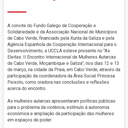
A convite do Fundo Galego de Cooperação e
Solidariedade e da Associação Nacional de Municípios
de Cabo Verde, financiado pela Xunta da Galiza e pela
Agência Espanhola de Cooperação Internacional para o
Desenvolvimento, a UCCLA esteve presente no "As
Eleitas: II Encontro Internacional de Mulheres Autarcas
de Cabo Verde, Moçambique e Galiza”, nos dias 12 e 13
de março, na cidade da Praia, em Cabo Verde, através da
participação da coordenadora da Área Social Princesa
Peixoto, como oradora nas conclusões e reflexões
acerca do encontro.
As mulheres autarcas apresentaram políticas públicas
para o problema da violência, estímulo à autonomia
económica e ampliação da participação das mulheres
em espaços de poder.