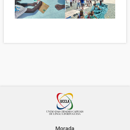
Morada