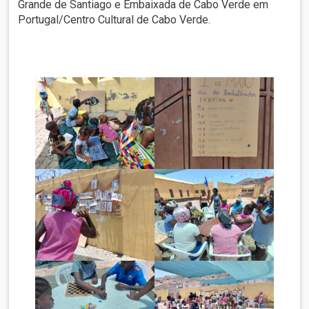
Grande de Santiago e Embaixada de Cabo Verde em
Portugal/Centro Cultural de Cabo Verde.