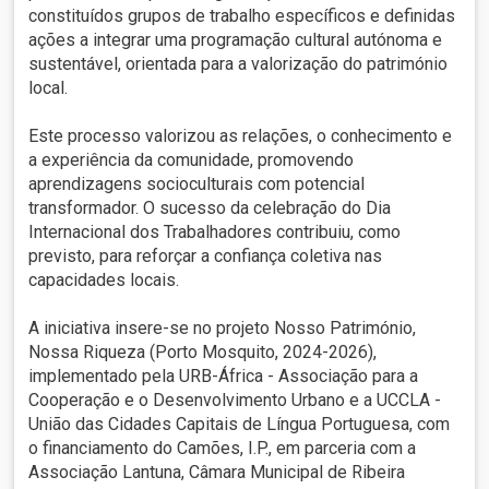
constituídos grupos de trabalho específicos e definidas
ações a integrar uma programação cultural autónoma e
sustentável, orientada para a valorização do património
local.
Este processo valorizou as relações, o conhecimento e
a experiência da comunidade, promovendo
aprendizagens socioculturais com potencial
transformador. O sucesso da celebração do Dia
Internacional dos Trabalhadores contribuiu, como
previsto, para reforçar a confiança coletiva nas
capacidades locais.
A iniciativa insere-se no projeto Nosso Património,
Nossa Riqueza (Porto Mosquito, 2024-2026),
implementado pela URB-África - Associação para a
Cooperação e o Desenvolvimento Urbano e a UCCLA -
União das Cidades Capitais de Língua Portuguesa, com
o financiamento do Camões, I.P., em parceria com a
Associação Lantuna, Câmara Municipal de Ribeira