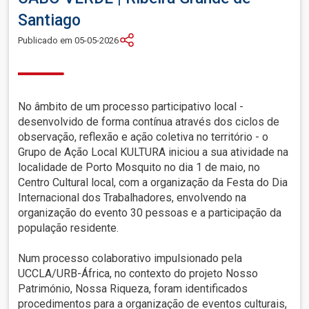
Santiago
Publicado em 05-05-2026
No âmbito de um processo participativo local -
desenvolvido de forma contínua através dos ciclos de
observação, reflexão e ação coletiva no território - o
Grupo de Ação Local KULTURA iniciou a sua atividade na
localidade de Porto Mosquito no dia 1 de maio, no
Centro Cultural local, com a organização da Festa do Dia
Internacional dos Trabalhadores, envolvendo na
organização do evento 30 pessoas e a participação da
população residente.
Num processo colaborativo impulsionado pela
UCCLA/URB-África, no contexto do projeto Nosso
Património, Nossa Riqueza, foram identificados
procedimentos para a organização de eventos culturais,