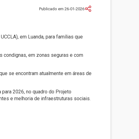
Publicado em 26-01-2026
 UCCLA), em Luanda, para famílias que
ções condignas, em zonas seguras e com
os que se encontram atualmente em áreas de
 para 2026, no quadro do Projeto
tes e melhoria de infraestruturas sociais.