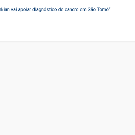
kian vai apoiar diagnóstico de cancro em São Tomé”