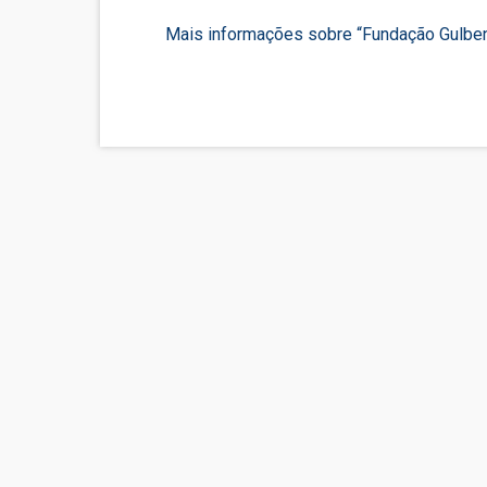
Mais informações sobre “Fundação Gulben