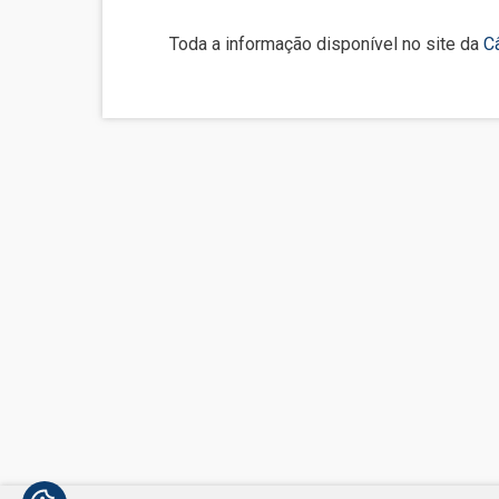
Toda a informação disponível no site da
C