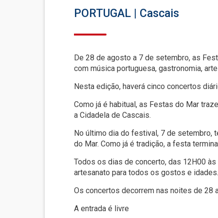
PORTUGAL | Cascais
De 28 de agosto a 7 de setembro, as Fest
com música portuguesa, gastronomia, arte
Nesta edição, haverá cinco concertos diári
Como já é habitual, as Festas do Mar tra
a Cidadela de Cascais.
No último dia do festival, 7 de setembro
do Mar. Como já é tradição, a festa termina
Todos os dias de concerto, das 12H00 às 
artesanato para todos os gostos e idades
Os concertos decorrem nas noites de 28 a 
A entrada é livre