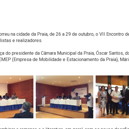
rreu na cidade da Praia, de 26 a 29 de outubro, o VII Encontro 
listas e realizadores.
a do presidente da Câmara Municipal da Praia, Óscar Santos, do
 EMEP (Empresa de Mobilidade e Estacionamento da Praia), Mári