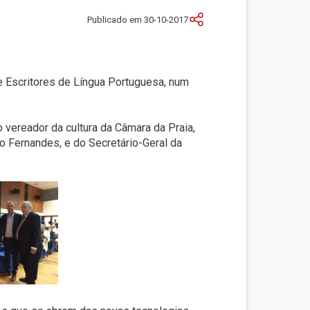
Publicado em 30-10-2017
de Escritores de Língua Portuguesa, num
 vereador da cultura da Câmara da Praia,
o Fernandes, e do Secretário-Geral da