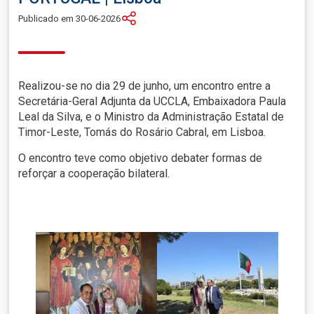
Publicado em 30-06-2026
Realizou-se no dia 29 de junho, um encontro entre a
Secretária-Geral Adjunta da UCCLA, Embaixadora Paula
Leal da Silva, e o Ministro da Administração Estatal de
Timor-Leste, Tomás do Rosário Cabral, em Lisboa.
O encontro teve como objetivo debater formas de
reforçar a cooperação bilateral.