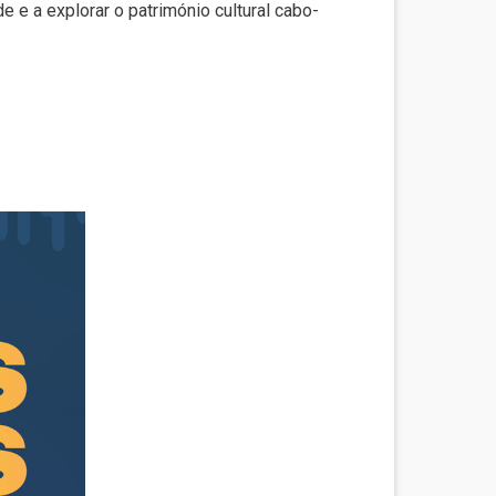
e e a explorar o património cultural cabo-