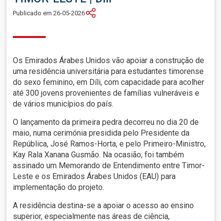
Publicado em 26-05-2026
Os Emirados Árabes Unidos vão apoiar a construção de
uma residência universitária para estudantes timorense
do sexo feminino, em Díli, com capacidade para acolher
até 300 jovens provenientes de famílias vulneráveis e
de vários municípios do país.
O lançamento da primeira pedra decorreu no dia 20 de
maio, numa cerimónia presidida pelo Presidente da
República, José Ramos-Horta, e pelo Primeiro-Ministro,
Kay Rala Xanana Gusmão. Na ocasião, foi também
assinado um Memorando de Entendimento entre Timor-
Leste e os Emirados Árabes Unidos (EAU) para
implementação do projeto.
A residência destina-se a apoiar o acesso ao ensino
superior, especialmente nas áreas de ciência,