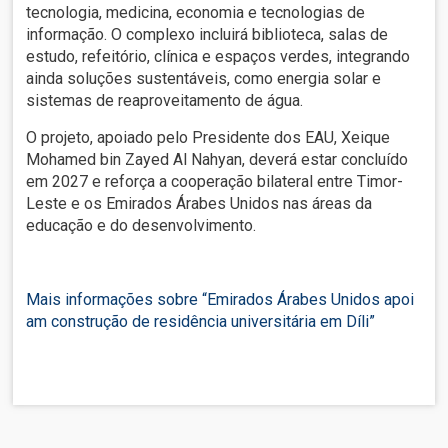
tecnologia, medicina, economia e tecnologias de
informação. O complexo incluirá biblioteca, salas de
estudo, refeitório, clínica e espaços verdes, integrando
ainda soluções sustentáveis, como energia solar e
sistemas de reaproveitamento de água.
O projeto, apoiado pelo Presidente dos EAU, Xeique
Mohamed bin Zayed Al Nahyan, deverá estar concluído
em 2027 e reforça a cooperação bilateral entre Timor-
Leste e os Emirados Árabes Unidos nas áreas da
educação e do desenvolvimento.
Mais informações sobre “Emirados Árabes Unidos apoi
am construção de residência universitária em Díli”