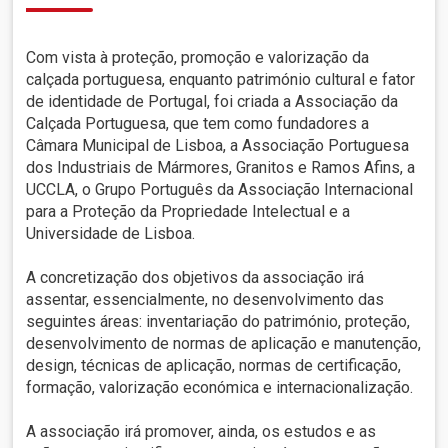
Com vista à proteção, promoção e valorização da
calçada portuguesa, enquanto património cultural e fator
de identidade de Portugal, foi criada a Associação da
Calçada Portuguesa, que tem como fundadores a
Câmara Municipal de Lisboa, a Associação Portuguesa
dos Industriais de Mármores, Granitos e Ramos Afins, a
UCCLA, o Grupo Português da Associação Internacional
para a Proteção da Propriedade Intelectual e a
Universidade de Lisboa.
A concretização dos objetivos da associação irá
assentar, essencialmente, no desenvolvimento das
seguintes áreas: inventariação do património, proteção,
desenvolvimento de normas de aplicação e manutenção,
design, técnicas de aplicação, normas de certificação,
formação, valorização económica e internacionalização.
A associação irá promover, ainda, os estudos e as