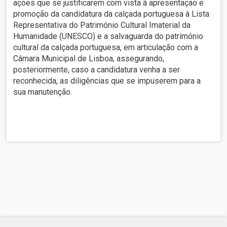
ações que se justificarem com vista à apresentação e
promoção da candidatura da calçada portuguesa à Lista
Representativa do Património Cultural Imaterial da
Humanidade (UNESCO) e a salvaguarda do património
cultural da calçada portuguesa, em articulação com a
Câmara Municipal de Lisboa, assegurando,
posteriormente, caso a candidatura venha a ser
reconhecida, as diligências que se impuserem para a
sua manutenção.