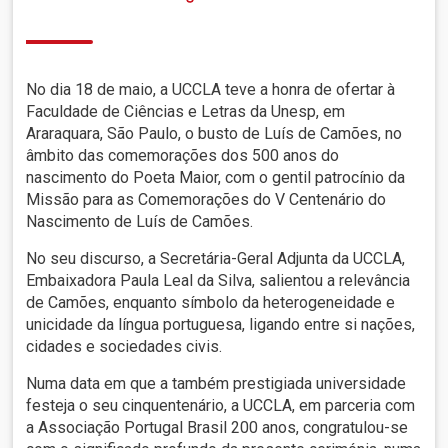
No dia 18 de maio, a UCCLA teve a honra de ofertar à
Faculdade de Ciências e Letras da Unesp, em
Araraquara, São Paulo, o busto de Luís de Camões, no
âmbito das comemorações dos 500 anos do
nascimento do Poeta Maior, com o gentil patrocínio da
Missão para as Comemorações do V Centenário do
Nascimento de Luís de Camões.
No seu discurso, a Secretária-Geral Adjunta da UCCLA,
Embaixadora Paula Leal da Silva, salientou a relevância
de Camões, enquanto símbolo da heterogeneidade e
unicidade da língua portuguesa, ligando entre si nações,
cidades e sociedades civis.
Numa data em que a também prestigiada universidade
festeja o seu cinquentenário, a UCCLA, em parceria com
a Associação Portugal Brasil 200 anos, congratulou-se