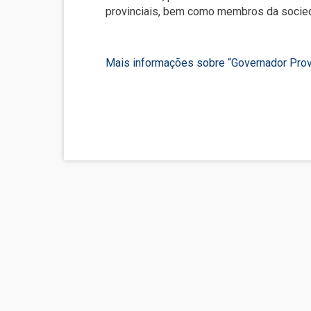
provinciais, bem como membros da socied
Mais informações sobre “Governador Provi