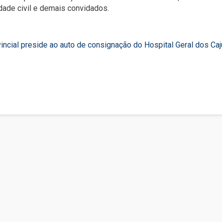
ade civil e demais convidados.
ncial preside ao auto de consignação do Hospital Geral dos Caj